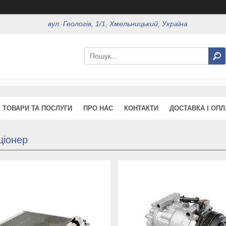
вул. Геологів, 1/1, Хмельницький, Україна
ТОВАРИ ТА ПОСЛУГИ
ПРО НАС
КОНТАКТИ
ДОСТАВКА І ОПЛ
ціонер