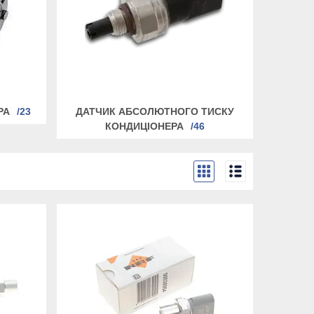
РА
23
ДАТЧИК АБСОЛЮТНОГО ТИСКУ
КОНДИЦІОНЕРА
46