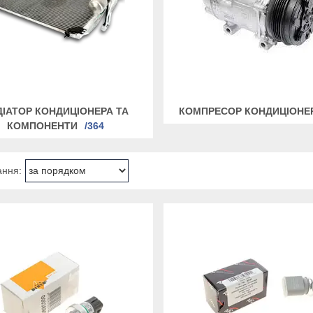
ДІАТОР КОНДИЦІОНЕРА ТА
КОМПРЕСОР КОНДИЦІОНЕ
КОМПОНЕНТИ
364