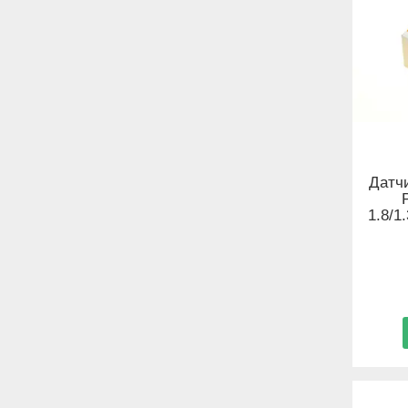
Датчи
1.8/1