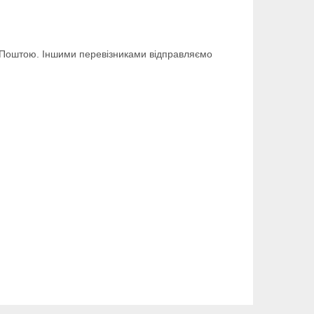
 Поштою. Іншими перевізниками відправляємо 