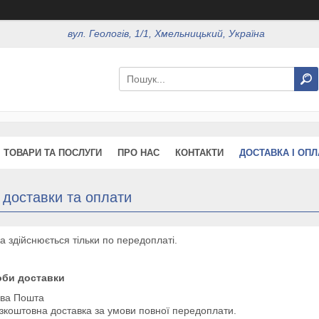
вул. Геологів, 1/1, Хмельницький, Україна
ТОВАРИ ТА ПОСЛУГИ
ПРО НАС
КОНТАКТИ
ДОСТАВКА І ОПЛ
 доставки та оплати
а здійснюється тільки по передоплаті.
оби доставки
ва Пошта
зкоштовна доставка за умови повної передоплати.
