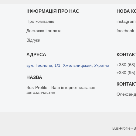
ІНФОРМАЦІЯ ПРО НАС
НОВА К
Про компанію
instagram
Доставка і оплата
facebook
Відгуки
+380 (68)
вул. Геологів, 1/1, Хмельницький, Україна
+380 (95)
Bus-Profile - Ваш інтернет-магазин
автозапчастин
Олександ