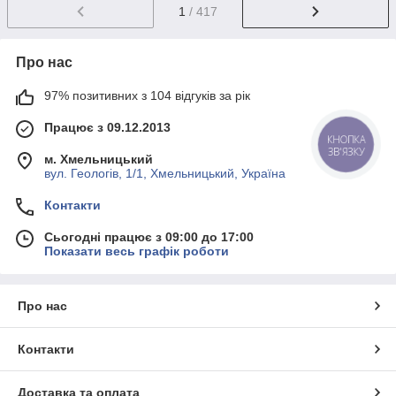
1
/ 417
Про нас
97% позитивних з 104 відгуків за рік
Працює з 09.12.2013
КНОПКА
ЗВ'ЯЗКУ
м. Хмельницький
вул. Геологів, 1/1, Хмельницький, Україна
Контакти
Сьогодні працює з 09:00 до 17:00
Показати весь графік роботи
Про нас
Контакти
Доставка та оплата