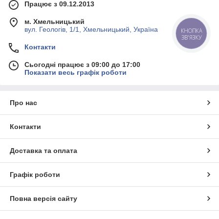
Працює з 09.12.2013
м. Хмельницький
вул. Геологів, 1/1, Хмельницький, Україна
КНОПКА
ЗВ'ЯЗКУ
Контакти
Сьогодні працює з 09:00 до 17:00
Показати весь графік роботи
Про нас
Контакти
Доставка та оплата
Графік роботи
Повна версія сайту