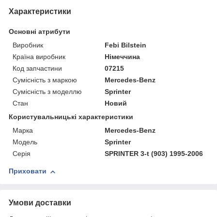
Характеристики
Основні атрибути
Виробник
Febi Bilstein
Країна виробник
Німеччина
Код запчастини
07215
Сумісність з маркою
Mercedes-Benz
Сумісність з моделлю
Sprinter
Стан
Новий
Користувальницькі характеристики
Марка
Mercedes-Benz
Мoдель
Sprinter
Серія
SPRINTER 3-t (903) 1995-2006
Приховати
Умови доставки