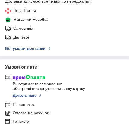
Доставка здійснюється тільки по передоплаті.
Нова Пошта
Магазини Rozetka
Самовивіз
Делівері
Всі умови доставки
Умови оплати
Ви отримаєте замовлення
або гроші повернуться на вашу картку
Детальніше
Післяплата
Оплата на рахунок
Готівкою