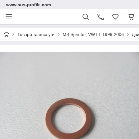
www.bus-profile.com
Товари та послуги
MB Sprinter, VW LT 1996-2006
Дви