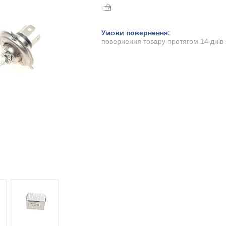
повернення товару протягом 14 днів