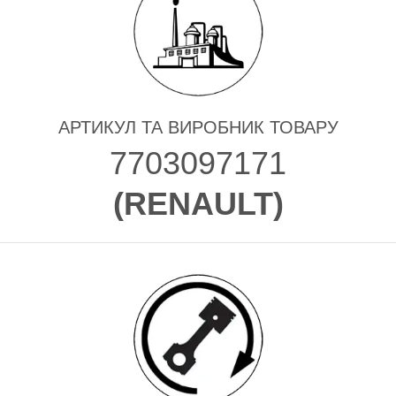
АРТИКУЛ ТА ВИРОБНИК ТОВАРУ
7703097171
(
RENAULT
)