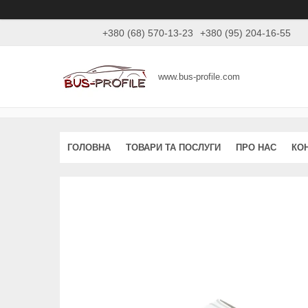
+380 (68) 570-13-23
+380 (95) 204-16-55
www.bus-profile.com
ГОЛОВНА
ТОВАРИ ТА ПОСЛУГИ
ПРО НАС
КО