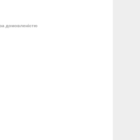
за домовленістю