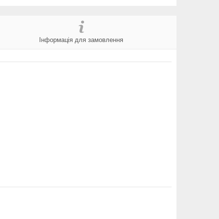
Інформація для замовлення