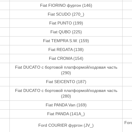
Fiat FIORINO фургон (146)
Fiat SCUDO (270_)
Fiat PUNTO (199)
Fiat QUBO (225)
Fiat TEMPRA S.W. (159)
Fiat REGATA (138)
Fiat CROMA (154)
Fiat DUCATO c бортовой платформой/ходовая часть
(290)
Fiat SEICENTO (187)
Fiat DUCATO c бортовой платформой/ходовая часть
(280)
Fiat PANDA Van (169)
Fiat PANDA (141A_)
For
Ford COURIER фургон (JV_)