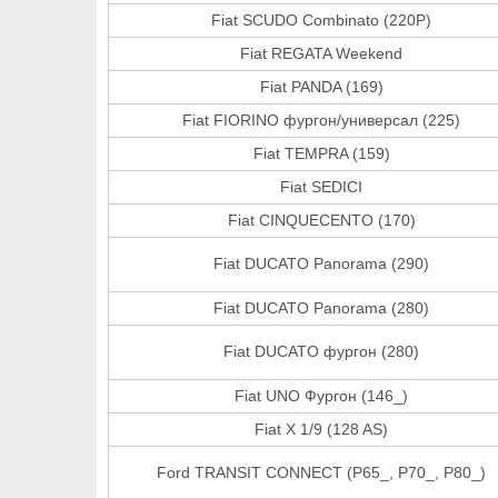
Fiat SCUDO Combinato (220P)
Fiat REGATA Weekend
Fiat PANDA (169)
Fiat FIORINO фургон/универсал (225)
Fiat TEMPRA (159)
Fiat SEDICI
Fiat CINQUECENTO (170)
Fiat DUCATO Panorama (290)
Fiat DUCATO Panorama (280)
Fiat DUCATO фургон (280)
Fiat UNO Фургон (146_)
Fiat X 1/9 (128 AS)
Ford TRANSIT CONNECT (P65_, P70_, P80_)