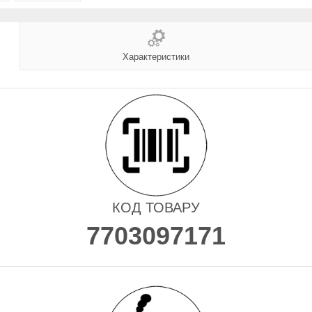
Характеристики
КОД ТОВАРУ
7703097171