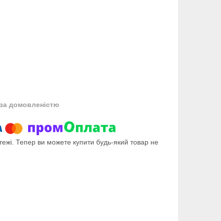
за домовленістю
тежі. Тепер ви можете купити будь-який товар не