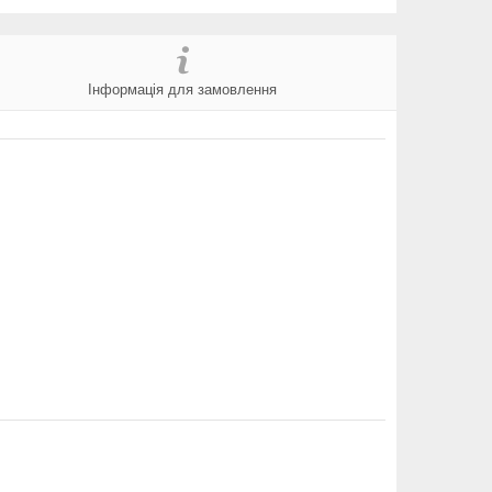
Інформація для замовлення