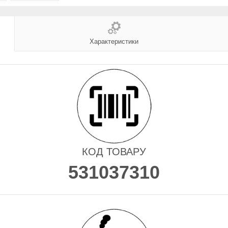
Характеристики
КОД ТОВАРУ
531037310