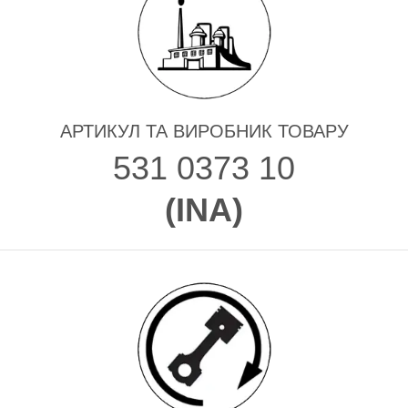
АРТИКУЛ ТА ВИРОБНИК ТОВАРУ
531 0373 10
(
INA
)