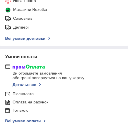
Нова Пошта
Магазини Rozetka
Самовивіз
Делівері
Всі умови доставки
Умови оплати
Ви отримаєте замовлення
або гроші повернуться на вашу картку
Детальніше
Післяплата
Оплата на рахунок
Готівкою
Всі умови оплати