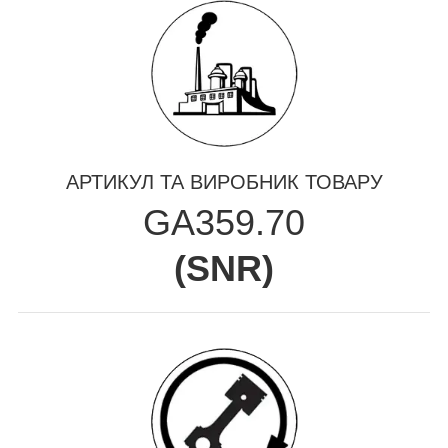
АРТИКУЛ ТА ВИРОБНИК ТОВАРУ
GA359.70
(
SNR
)