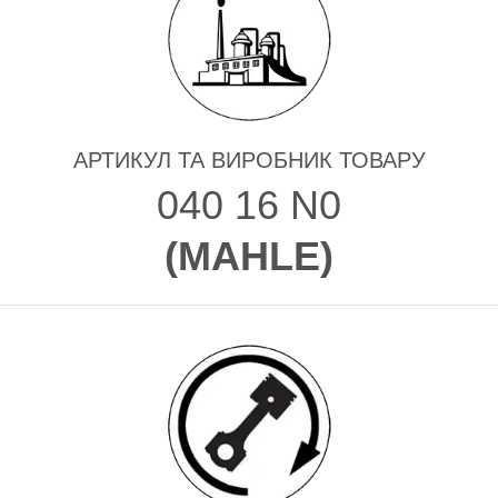
АРТИКУЛ ТА ВИРОБНИК ТОВАРУ
040 16 N0
(
MAHLE
)