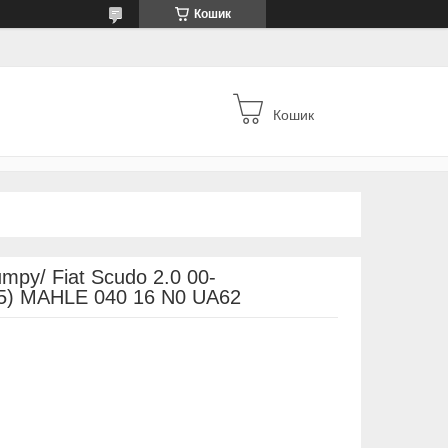
Кошик
Кошик
mpy/ Fiat Scudo 2.0 00-
.5) MAHLE 040 16 N0 UA62