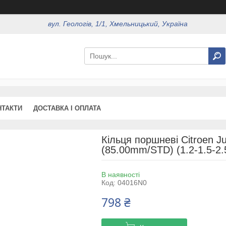
вул. Геологів, 1/1, Хмельницький, Україна
НТАКТИ
ДОСТАВКА І ОПЛАТА
Кільця поршневі Citroen Ju
(85.00mm/STD) (1.2-1.5-2
В наявності
Код:
04016N0
798 ₴