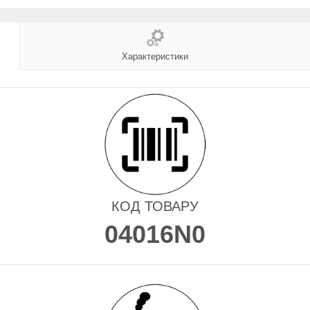
Характеристики
КОД ТОВАРУ
04016N0