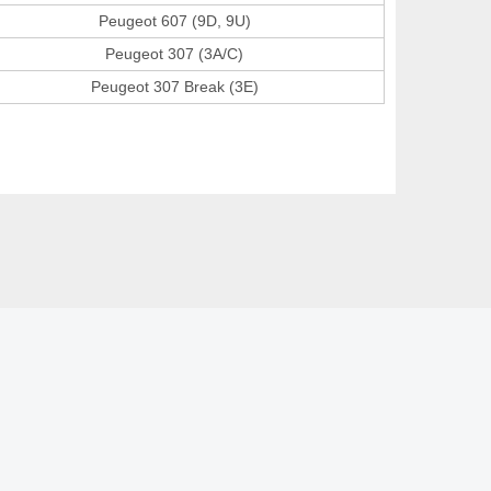
Peugeot 607 (9D, 9U)
Peugeot 307 (3A/C)
Peugeot 307 Break (3E)