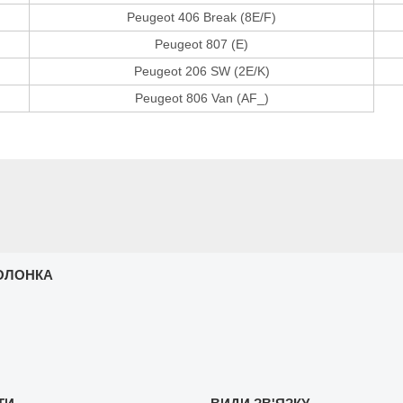
Peugeot 406 Break (8E/F)
Peugeot 807 (E)
Peugeot 206 SW (2E/K)
Peugeot 806 Van (AF_)
ОЛОНКА