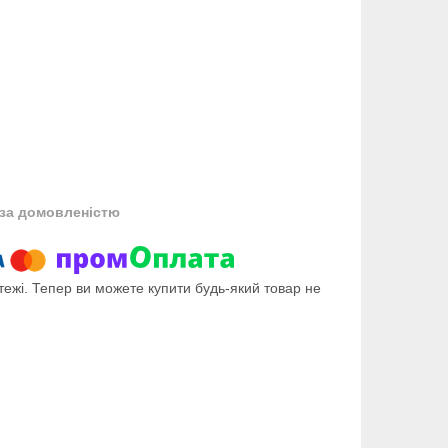
за домовленістю
тежі. Тепер ви можете купити будь-який товар не