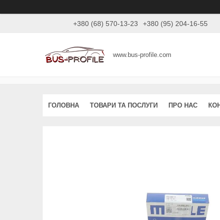
+380 (68) 570-13-23
+380 (95) 204-16-55
www.bus-profile.com
ГОЛОВНА
ТОВАРИ ТА ПОСЛУГИ
ПРО НАС
КО