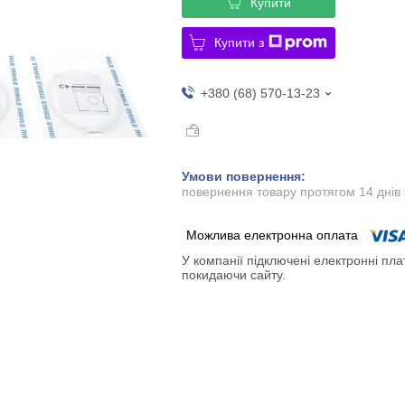
Купити
Купити з
+380 (68) 570-13-23
повернення товару протягом 14 днів
У компанії підключені електронні пла
покидаючи сайту.