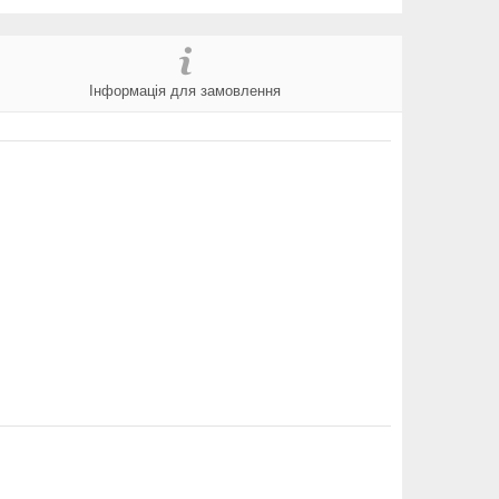
Інформація для замовлення