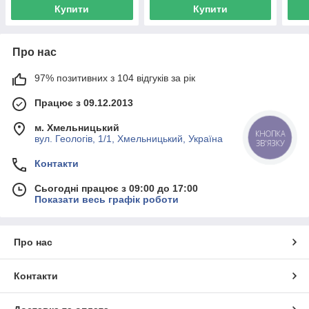
Купити
Купити
Про нас
97% позитивних з 104 відгуків за рік
Працює з 09.12.2013
м. Хмельницький
КНОПКА
вул. Геологів, 1/1, Хмельницький, Україна
ЗВ'ЯЗКУ
Контакти
Сьогодні працює з 09:00 до 17:00
Показати весь графік роботи
Про нас
Контакти