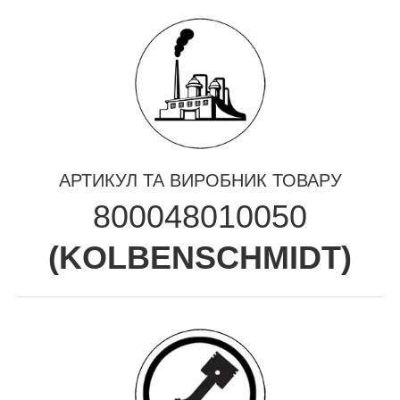
АРТИКУЛ ТА ВИРОБНИК ТОВАРУ
800048010050
(
KOLBENSCHMIDT
)