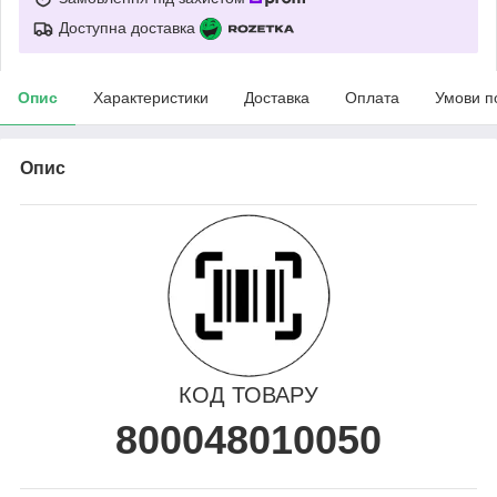
Доступна доставка
Опис
Характеристики
Доставка
Оплата
Умови п
Опис
КОД ТОВАРУ
800048010050