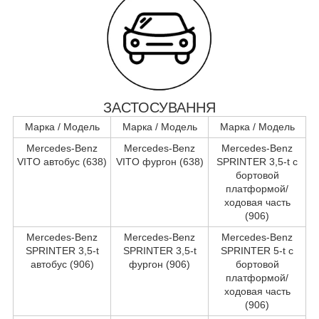
ЗАСТОСУВАННЯ
Марка / Модель
Марка / Модель
Марка / Модель
Mercedes-Benz
Mercedes-Benz
Mercedes-Benz
VITO автобус (638)
VITO фургон (638)
SPRINTER 3,5-t c
бортовой
платформой/
ходовая часть
(906)
Mercedes-Benz
Mercedes-Benz
Mercedes-Benz
SPRINTER 3,5-t
SPRINTER 3,5-t
SPRINTER 5-t c
автобус (906)
фургон (906)
бортовой
платформой/
ходовая часть
(906)