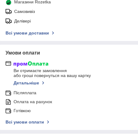
Магазини Rozetka
Самовивіз
Делівері
Всі умови доставки
Умови оплати
Ви отримаєте замовлення
або гроші повернуться на вашу картку
Детальніше
Післяплата
Оплата на рахунок
Готівкою
Всі умови оплати