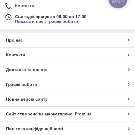
ЗВ'ЯЗКУ
Контакти
Сьогодні працює з 09:00 до 17:00
Показати весь графік роботи
Про нас
Контакти
Доставка та оплата
Графік роботи
Повна версія сайту
Сайт створено на маркетплейсі
Prom.ua
Політика конфіденційності