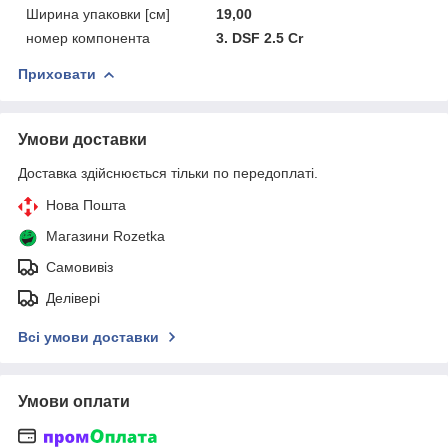
Ширина упаковки [см]
19,00
номер компонента
3. DSF 2.5 Cr
Приховати
Умови доставки
Доставка здійснюється тільки по передоплаті.
Нова Пошта
Магазини Rozetka
Самовивіз
Делівері
Всі умови доставки
Умови оплати