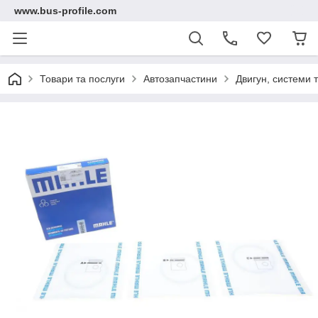
www.bus-profile.com
Товари та послуги
Автозапчастини
Двигун, системи 