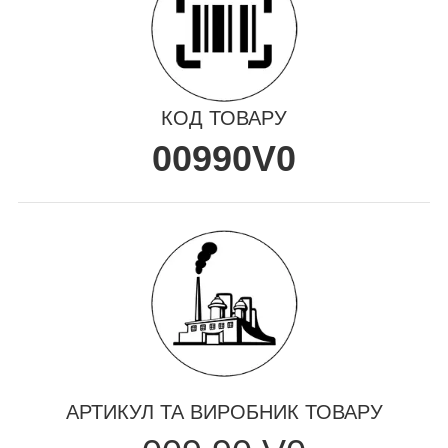
КОД ТОВАРУ
00990V0
АРТИКУЛ ТА ВИРОБНИК ТОВАРУ