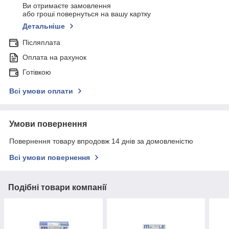
Ви отримаєте замовлення
або гроші повернуться на вашу картку
Детальніше
Післяплата
Оплата на рахунок
Готівкою
Всі умови оплати
Умови повернення
Повернення товару впродовж 14 днів за домовленістю
Всі умови повернення
Подібні товари компанії