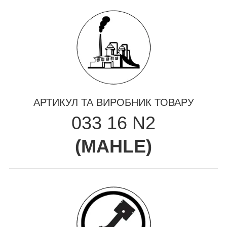
АРТИКУЛ ТА ВИРОБНИК ТОВАРУ
033 16 N2
(
MAHLE
)