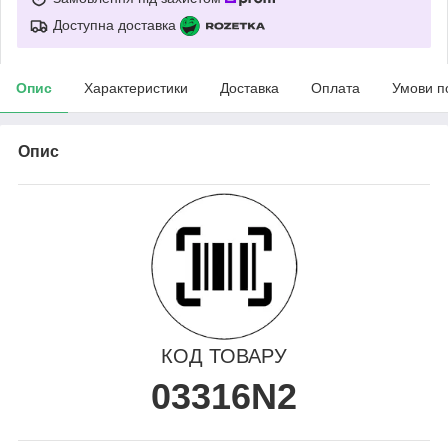
Доступна доставка
Опис
Характеристики
Доставка
Оплата
Умови п
Опис
КОД ТОВАРУ
03316N2