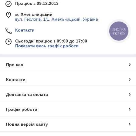
Працює з 09.12.2013
м. Хмельницький
вул. Геологів, 1/1, Хмельницький, Україна
КНОПКА
Контакти
ЗВ'ЯЗКУ
Сьогодні працює з 09:00 до 17:00
Показати весь графік роботи
Про нас
Контакти
Доставка та оплата
Графік роботи
Повна версія сайту