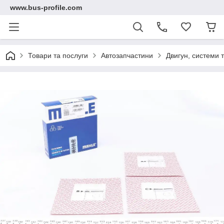
www.bus-profile.com
Товари та послуги
Автозапчастини
Двигун, системи 