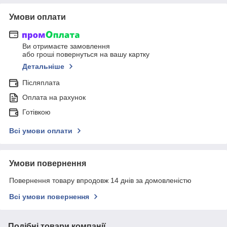
Умови оплати
Ви отримаєте замовлення
або гроші повернуться на вашу картку
Детальніше
Післяплата
Оплата на рахунок
Готівкою
Всі умови оплати
Умови повернення
Повернення товару впродовж 14 днів за домовленістю
Всі умови повернення
Подібні товари компанії