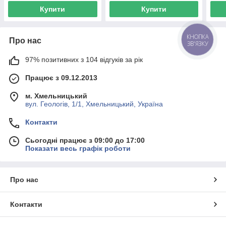
Купити
Купити
Про нас
КНОПКА
ЗВ'ЯЗКУ
97% позитивних з 104 відгуків за рік
Працює з 09.12.2013
м. Хмельницький
вул. Геологів, 1/1, Хмельницький, Україна
Контакти
Сьогодні працює з 09:00 до 17:00
Показати весь графік роботи
Про нас
Контакти