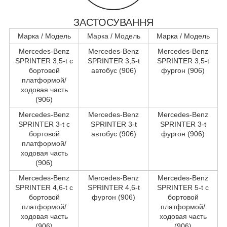
ЗАСТОСУВАННЯ
Марка / Модель
Марка / Модель
Марка / Модель
Mercedes-Benz
Mercedes-Benz
Mercedes-Benz
SPRINTER 3,5-t c
SPRINTER 3,5-t
SPRINTER 3,5-t
бортовой
автобус (906)
фургон (906)
платформой/
ходовая часть
(906)
Mercedes-Benz
Mercedes-Benz
Mercedes-Benz
SPRINTER 3-t c
SPRINTER 3-t
SPRINTER 3-t
бортовой
автобус (906)
фургон (906)
платформой/
ходовая часть
(906)
Mercedes-Benz
Mercedes-Benz
Mercedes-Benz
SPRINTER 4,6-t c
SPRINTER 4,6-t
SPRINTER 5-t c
бортовой
фургон (906)
бортовой
платформой/
платформой/
ходовая часть
ходовая часть
(906)
(906)