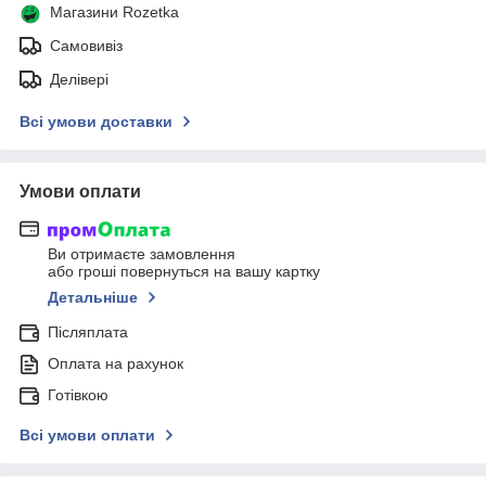
Магазини Rozetka
Самовивіз
Делівері
Всі умови доставки
Умови оплати
Ви отримаєте замовлення
або гроші повернуться на вашу картку
Детальніше
Післяплата
Оплата на рахунок
Готівкою
Всі умови оплати