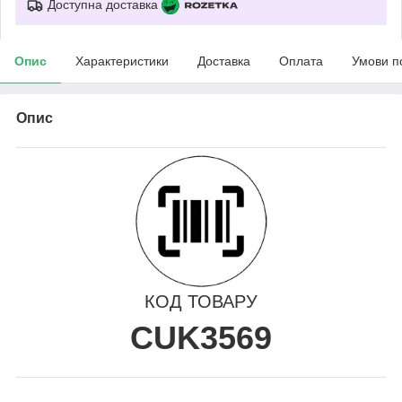
Доступна доставка
Опис
Характеристики
Доставка
Оплата
Умови п
Опис
КОД ТОВАРУ
CUK3569