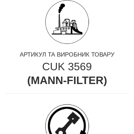
АРТИКУЛ ТА ВИРОБНИК ТОВАРУ
CUK 3569
(
MANN-FILTER
)