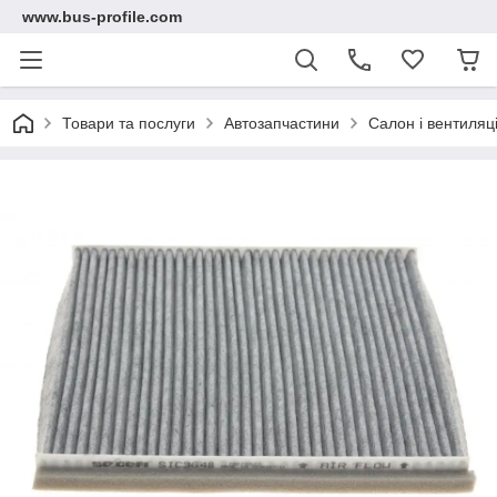
www.bus-profile.com
Товари та послуги
Автозапчастини
Салон і вентиляц