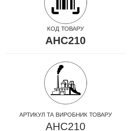
КОД ТОВАРУ
AHC210
АРТИКУЛ ТА ВИРОБНИК ТОВАРУ
AHC210