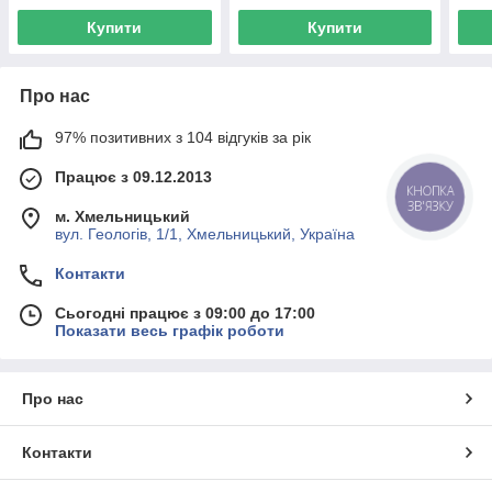
Купити
Купити
Про нас
97% позитивних з 104 відгуків за рік
Працює з 09.12.2013
КНОПКА
ЗВ'ЯЗКУ
м. Хмельницький
вул. Геологів, 1/1, Хмельницький, Україна
Контакти
Сьогодні працює з 09:00 до 17:00
Показати весь графік роботи
Про нас
Контакти