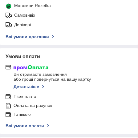
Магазини Rozetka
Самовивіз
Делівері
Всі умови доставки
Умови оплати
Ви отримаєте замовлення
або гроші повернуться на вашу картку
Детальніше
Післяплата
Оплата на рахунок
Готівкою
Всі умови оплати