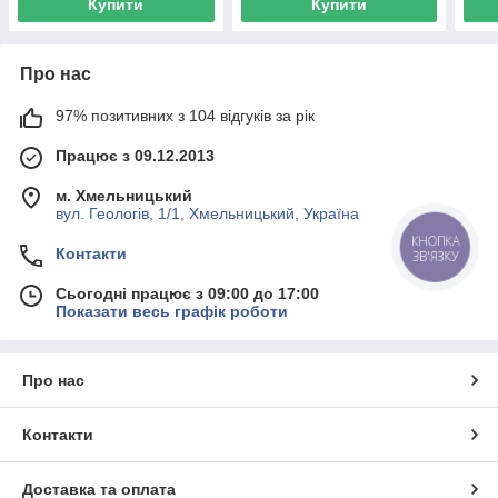
Купити
Купити
Про нас
97% позитивних з 104 відгуків за рік
Працює з 09.12.2013
м. Хмельницький
вул. Геологів, 1/1, Хмельницький, Україна
КНОПКА
Контакти
ЗВ'ЯЗКУ
Сьогодні працює з 09:00 до 17:00
Показати весь графік роботи
Про нас
Контакти
Доставка та оплата