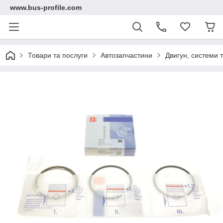
www.bus-profile.com
Товари та послуги
Автозапчастини
Двигун, системи 