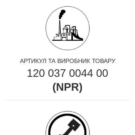
АРТИКУЛ ТА ВИРОБНИК ТОВАРУ
120 037 0044 00
(
NPR
)