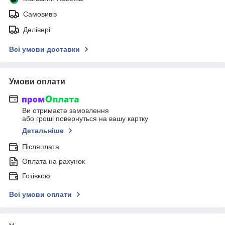
Самовивіз
Делівері
Всі умови доставки
Умови оплати
Ви отримаєте замовлення
або гроші повернуться на вашу картку
Детальніше
Післяплата
Оплата на рахунок
Готівкою
Всі умови оплати