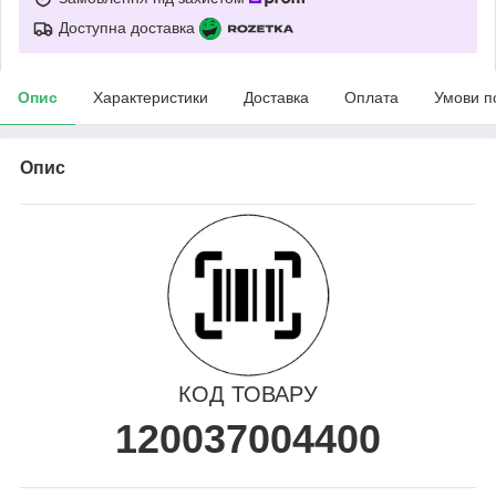
Доступна доставка
Опис
Характеристики
Доставка
Оплата
Умови п
Опис
КОД ТОВАРУ
120037004400