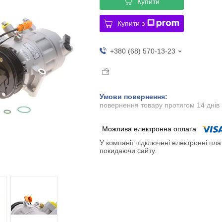
Купити
Купити з
+380 (68) 570-13-23
повернення товару протягом 14 днів
У компанії підключені електронні пла
покидаючи сайту.