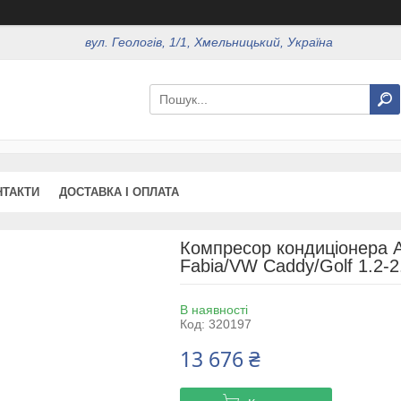
вул. Геологів, 1/1, Хмельницький, Україна
НТАКТИ
ДОСТАВКА І ОПЛАТА
Компресор кондиціонера A
Fabia/VW Caddy/Golf 1.2-
В наявності
Код:
320197
13 676 ₴