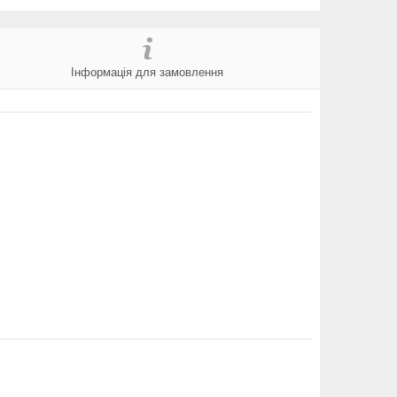
Інформація для замовлення