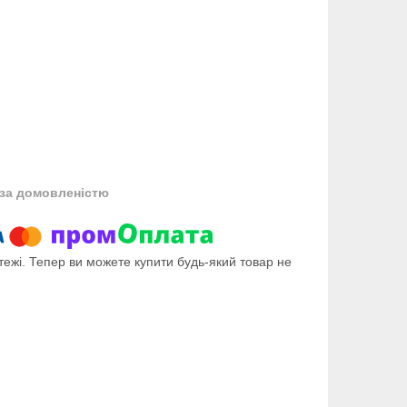
за домовленістю
тежі. Тепер ви можете купити будь-який товар не