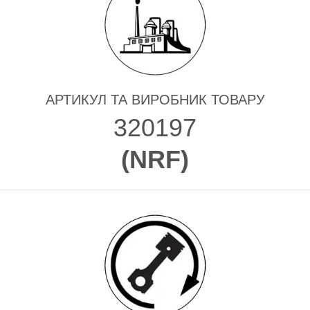
АРТИКУЛ ТА ВИРОБНИК ТОВАРУ
320197
(
NRF
)