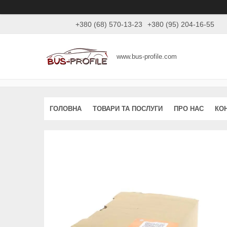
+380 (68) 570-13-23
+380 (95) 204-16-55
www.bus-profile.com
ГОЛОВНА
ТОВАРИ ТА ПОСЛУГИ
ПРО НАС
КО