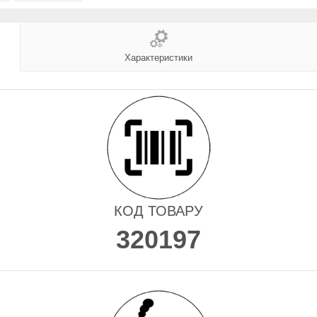
Характеристики
КОД ТОВАРУ
320197