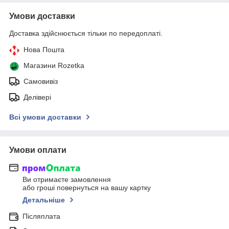
Умови доставки
Доставка здійснюється тільки по передоплаті.
Нова Пошта
Магазини Rozetka
Самовивіз
Делівері
Всі умови доставки
Умови оплати
Ви отримаєте замовлення
або гроші повернуться на вашу картку
Детальніше
Післяплата