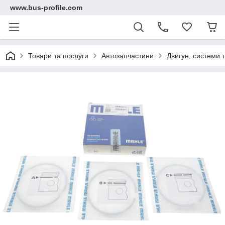
www.bus-profile.com
Товари та послуги
Автозапчастини
Двигун, системи 