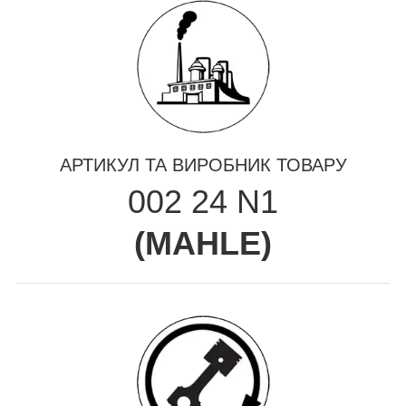
АРТИКУЛ ТА ВИРОБНИК ТОВАРУ
002 24 N1
(
MAHLE
)