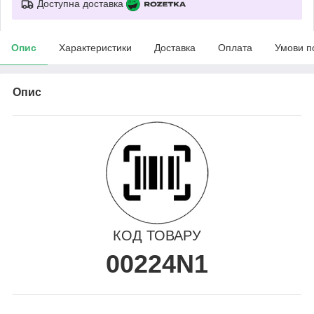
Доступна доставка
Опис
Характеристики
Доставка
Оплата
Умови п
Опис
КОД ТОВАРУ
00224N1