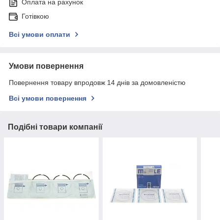
Оплата на рахунок
Готівкою
Всі умови оплати
Умови повернення
Повернення товару впродовж 14 днів за домовленістю
Всі умови повернення
Подібні товари компанії