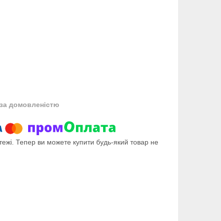
за домовленістю
тежі. Тепер ви можете купити будь-який товар не