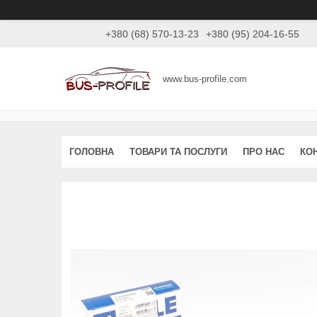
+380 (68) 570-13-23
+380 (95) 204-16-55
www.bus-profile.com
ГОЛОВНА
ТОВАРИ ТА ПОСЛУГИ
ПРО НАС
КО