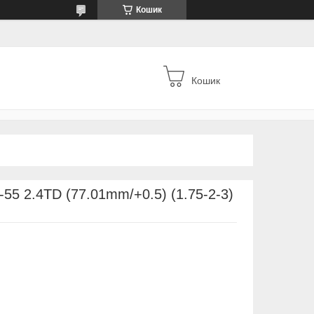
Кошик
Кошик
55 2.4TD (77.01mm/+0.5) (1.75-2-3)