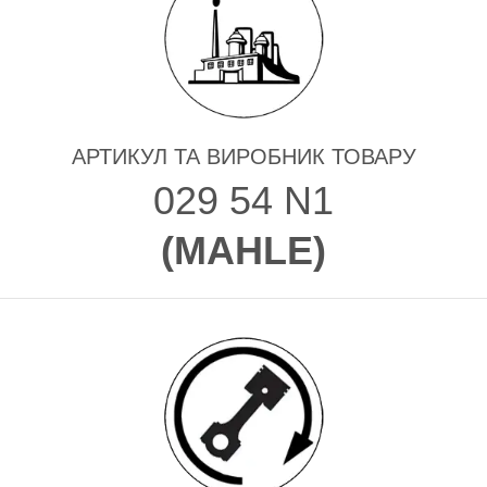
АРТИКУЛ ТА ВИРОБНИК ТОВАРУ
029 54 N1
(
MAHLE
)