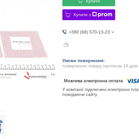
Купити
Купити з
+380 (68) 570-13-23
повернення товару протягом 14 днів
У компанії підключені електронні пла
покидаючи сайту.