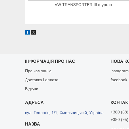
VW TRANSPORTER III фургон
ІНФОРМАЦІЯ ПРО НАС
НОВА К
Про компанію
instagram
Доставка і оплата
facebook
Відгуки
+380 (68)
вул. Геологів, 1/1, Хмельницький, Україна
+380 (95)