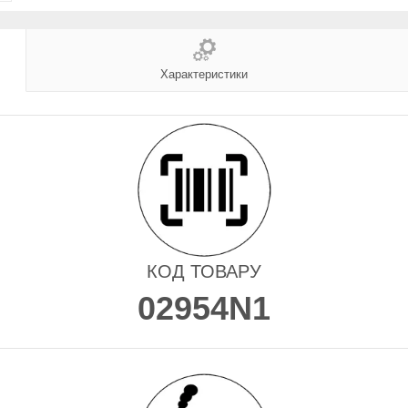
Характеристики
КОД ТОВАРУ
02954N1