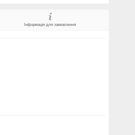
Інформація для замовлення