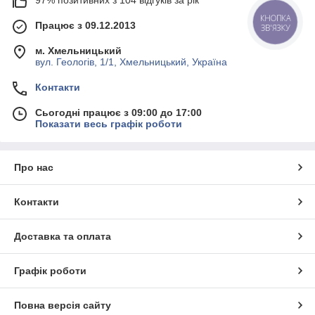
КНОПКА
Працює з 09.12.2013
ЗВ'ЯЗКУ
м. Хмельницький
вул. Геологів, 1/1, Хмельницький, Україна
Контакти
Сьогодні працює з 09:00 до 17:00
Показати весь графік роботи
Про нас
Контакти
Доставка та оплата
Графік роботи
Повна версія сайту