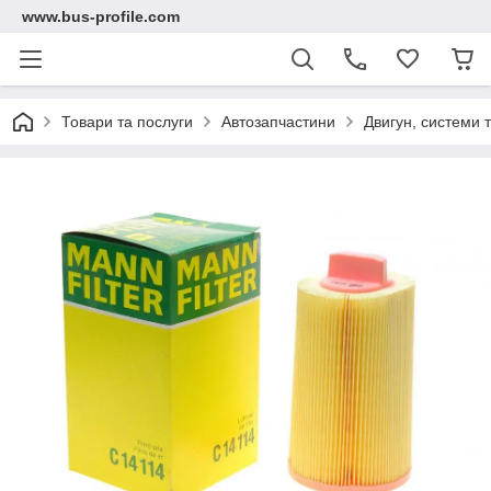
www.bus-profile.com
Товари та послуги
Автозапчастини
Двигун, системи 