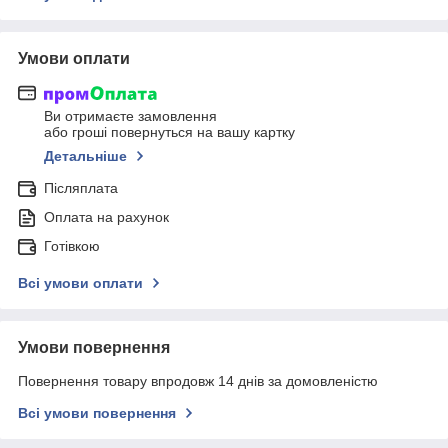
Умови оплати
Ви отримаєте замовлення
або гроші повернуться на вашу картку
Детальніше
Післяплата
Оплата на рахунок
Готівкою
Всі умови оплати
Умови повернення
Повернення товару впродовж 14 днів за домовленістю
Всі умови повернення