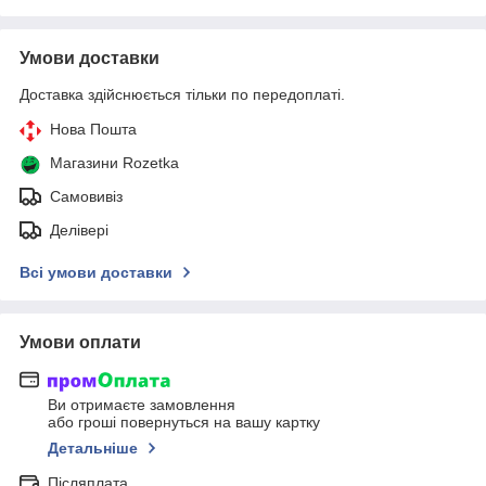
Умови доставки
Доставка здійснюється тільки по передоплаті.
Нова Пошта
Магазини Rozetka
Самовивіз
Делівері
Всі умови доставки
Умови оплати
Ви отримаєте замовлення
або гроші повернуться на вашу картку
Детальніше
Післяплата