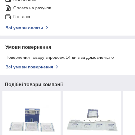
Оплата на рахунок
Готівкою
Всі умови оплати
Умови повернення
Повернення товару впродовж 14 днів за домовленістю
Всі умови повернення
Подібні товари компанії