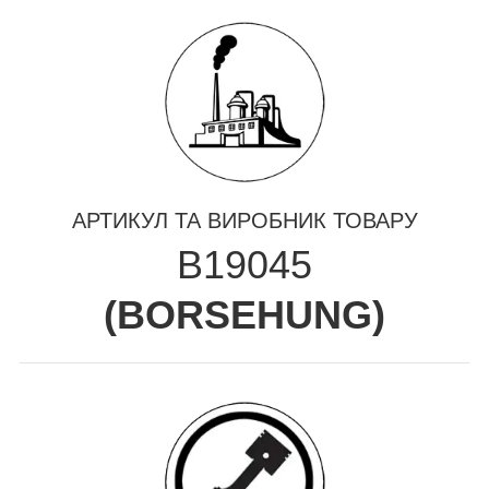
АРТИКУЛ ТА ВИРОБНИК ТОВАРУ
B19045
(
BORSEHUNG
)