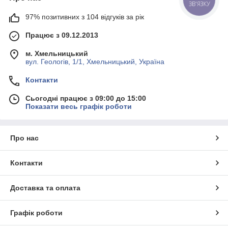
ЗВ'ЯЗКУ
97% позитивних з 104 відгуків за рік
Працює з 09.12.2013
м. Хмельницький
вул. Геологів, 1/1, Хмельницький, Україна
Контакти
Сьогодні працює з 09:00 до 15:00
Показати весь графік роботи
Про нас
Контакти
Доставка та оплата
Графік роботи