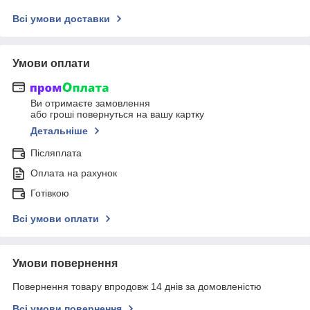
Всі умови доставки
Умови оплати
Ви отримаєте замовлення
або гроші повернуться на вашу картку
Детальніше
Післяплата
Оплата на рахунок
Готівкою
Всі умови оплати
Умови повернення
Повернення товару впродовж 14 днів за домовленістю
Всі умови повернення