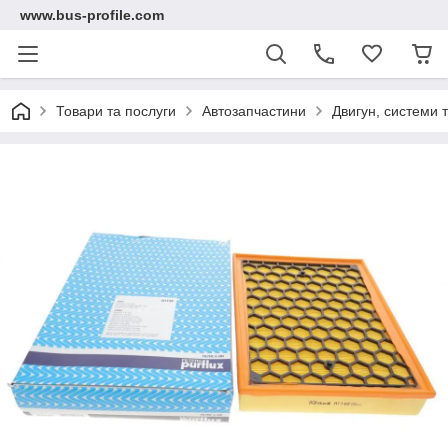
www.bus-profile.com
Товари та послуги
Автозапчастини
Двигун, системи 