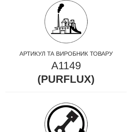
АРТИКУЛ ТА ВИРОБНИК ТОВАРУ
A1149
(
PURFLUX
)