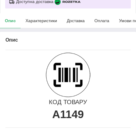
Доступна доставка
Опис
Характеристики
Доставка
Оплата
Умови п
Опис
КОД ТОВАРУ
A1149