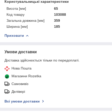
Користувальницькі характеристики
Висота [мм]
65
Код товару
103088
Загальна довжина [мм]
359
Ширина [мм]
185
Приховати
Умови доставки
Доставка здійснюється тільки по передоплаті.
Нова Пошта
Магазини Rozetka
Самовивіз
Делівері
Всі умови доставки