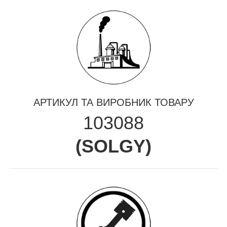
АРТИКУЛ ТА ВИРОБНИК ТОВАРУ
103088
(
SOLGY
)