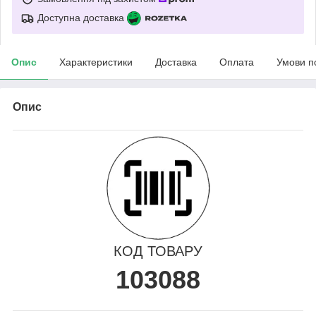
Доступна доставка
Опис
Характеристики
Доставка
Оплата
Умови п
Опис
КОД ТОВАРУ
103088