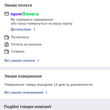
Умови оплати
Ви отримаєте замовлення
або гроші повернуться на вашу картку
Детальніше
Післяплата
Оплата на рахунок
Готівкою
Всі умови оплати
Умови повернення
Повернення товару впродовж 14 днів за домовленістю
Всі умови повернення
Подібні товари компанії