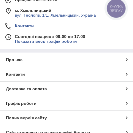
КНОПКА
м. Хмельницький
ЗВ'ЯЗКУ
вул. Геологів, 1/1, Хмельницький, Україна
Контакти
Сьогодні працює з 09:00 до 17:00
Показати весь графік роботи
Про нас
Контакти
Доставка та оплата
Графік роботи
Повна версія сайту
Сайт створено на маркетплейсі
Prom.ua