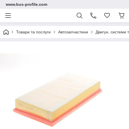
www.bus-profile.com
Товари та послуги
Автозапчастини
Двигун, системи 