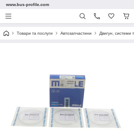
www.bus-profile.com
Товари та послуги
Автозапчастини
Двигун, системи 