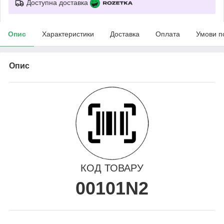
Доступна доставка
Опис
Характеристики
Доставка
Оплата
Умови п
Опис
КОД ТОВАРУ
00101N2