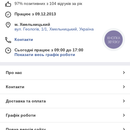
97% позитивних з 104 відгуків за рік
Працює з 09.12.2013
м. Хмельницький
вул. Геологів, 1/1, Хмельницький, Україна
КНОПКА
Контакти
ЗВ'ЯЗКУ
Сьогодні працює з 09:00 до 17:00
Показати весь графік роботи
Про нас
Контакти
Доставка та оплата
Графік роботи
Повна версія сайту