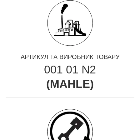
АРТИКУЛ ТА ВИРОБНИК ТОВАРУ
001 01 N2
(
MAHLE
)