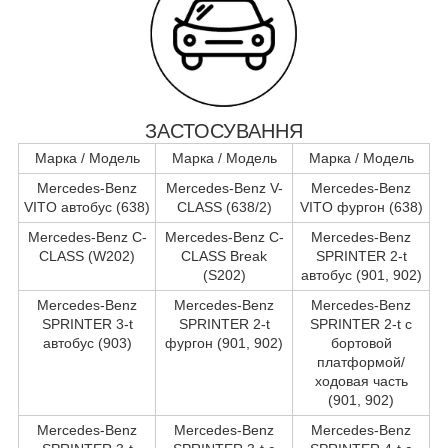
ЗАСТОСУВАННЯ
Марка / Модель
Марка / Модель
Марка / Модель
Mercedes-Benz
Mercedes-Benz V-
Mercedes-Benz
VITO автобус (638)
CLASS (638/2)
VITO фургон (638)
Mercedes-Benz C-
Mercedes-Benz C-
Mercedes-Benz
CLASS (W202)
CLASS Break
SPRINTER 2-t
(S202)
автобус (901, 902)
Mercedes-Benz
Mercedes-Benz
Mercedes-Benz
SPRINTER 3-t
SPRINTER 2-t
SPRINTER 2-t c
автобус (903)
фургон (901, 902)
бортовой
платформой/
ходовая часть
(901, 902)
Mercedes-Benz
Mercedes-Benz
Mercedes-Benz