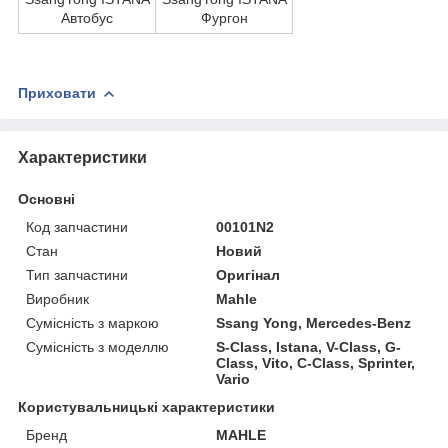
Автобус
Фургон
Приховати
Характеристики
Основні
Код запчастини
00101N2
Стан
Новий
Тип запчастини
Оригінал
Виробник
Mahle
Сумісність з маркою
Ssang Yong, Mercedes-Benz
Сумісність з моделлю
S-Class, Istana, V-Class, G-
Class, Vito, C-Class, Sprinter,
Vario
Користувальницькі характеристики
Бренд
MAHLE