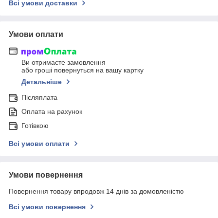
Всі умови доставки
Умови оплати
Ви отримаєте замовлення
або гроші повернуться на вашу картку
Детальніше
Післяплата
Оплата на рахунок
Готівкою
Всі умови оплати
Умови повернення
Повернення товару впродовж 14 днів за домовленістю
Всі умови повернення