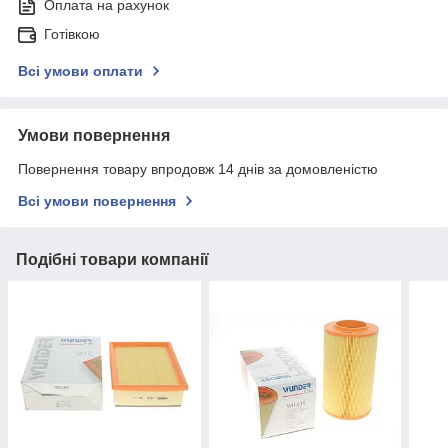
Оплата на рахунок
Готівкою
Всі умови оплати
Умови повернення
Повернення товару впродовж 14 днів за домовленістю
Всі умови повернення
Подібні товари компанії