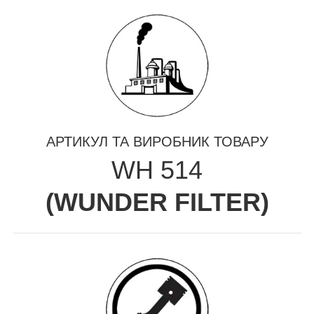
АРТИКУЛ ТА ВИРОБНИК ТОВАРУ
WH 514
(
WUNDER FILTER
)