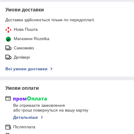
Умови доставки
Доставка здійснюється тільки по передоплаті.
Нова Пошта
Магазини Rozetka
Самовивіз
Делівері
Всі умови доставки
Умови оплати
Ви отримаєте замовлення
або гроші повернуться на вашу картку
Детальніше
Післяплата