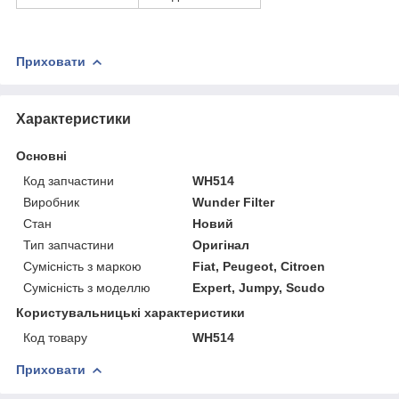
Приховати
Характеристики
Основні
Код запчастини
WH514
Виробник
Wunder Filter
Стан
Новий
Тип запчастини
Оригінал
Сумісність з маркою
Fiat, Peugeot, Citroen
Сумісність з моделлю
Expert, Jumpy, Scudo
Користувальницькі характеристики
Код товару
WH514
Приховати