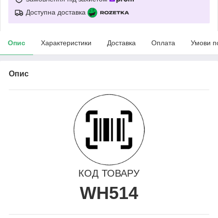
Доступна доставка
Опис
Характеристики
Доставка
Оплата
Умови п
Опис
КОД ТОВАРУ
WH514