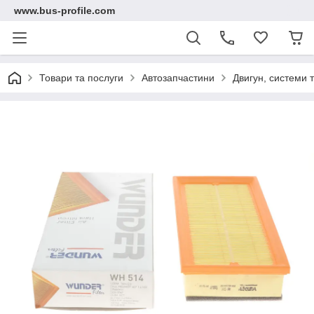
www.bus-profile.com
Товари та послуги
Автозапчастини
Двигун, системи 