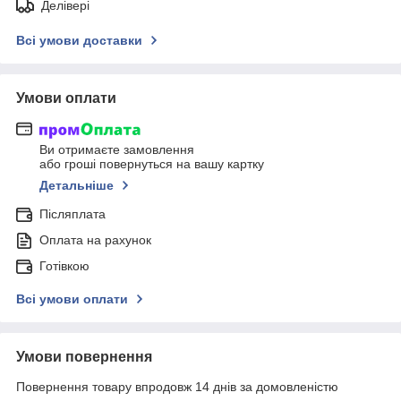
Делівері
Всі умови доставки
Умови оплати
Ви отримаєте замовлення
або гроші повернуться на вашу картку
Детальніше
Післяплата
Оплата на рахунок
Готівкою
Всі умови оплати
Умови повернення
Повернення товару впродовж 14 днів за домовленістю