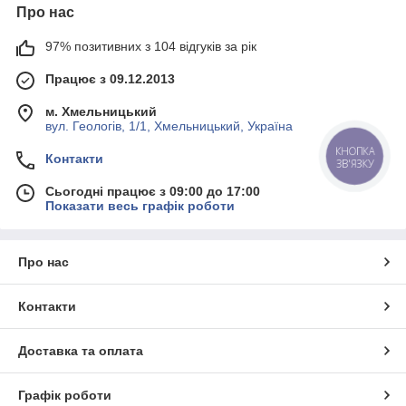
Про нас
97% позитивних з 104 відгуків за рік
Працює з 09.12.2013
м. Хмельницький
вул. Геологів, 1/1, Хмельницький, Україна
КНОПКА
Контакти
ЗВ'ЯЗКУ
Сьогодні працює з 09:00 до 17:00
Показати весь графік роботи
Про нас
Контакти
Доставка та оплата
Графік роботи