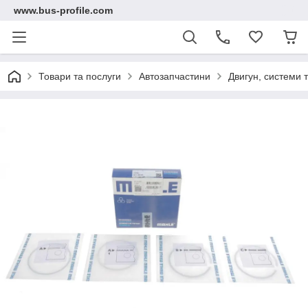
www.bus-profile.com
Товари та послуги
Автозапчастини
Двигун, системи 