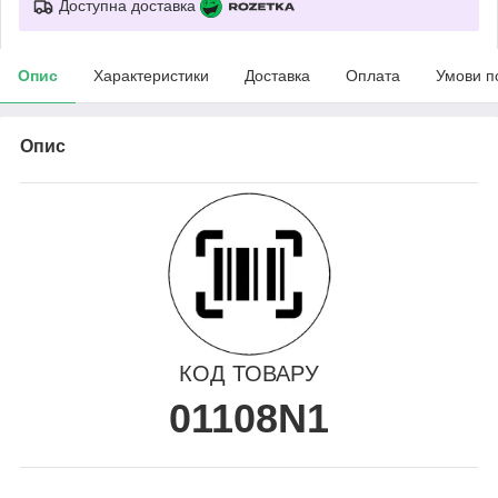
Доступна доставка
Опис
Характеристики
Доставка
Оплата
Умови п
Опис
КОД ТОВАРУ
01108N1