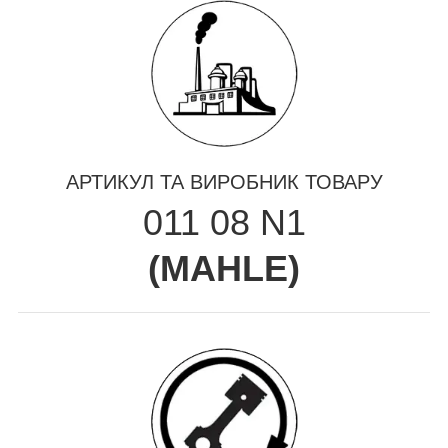
АРТИКУЛ ТА ВИРОБНИК ТОВАРУ
011 08 N1
(
MAHLE
)