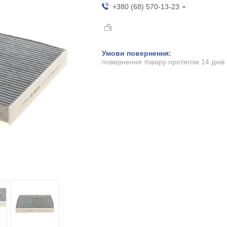
+380 (68) 570-13-23
повернення товару протягом 14 днів