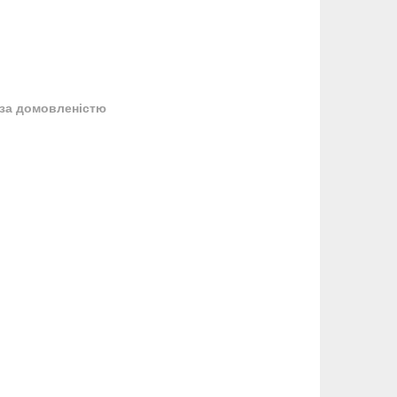
за домовленістю