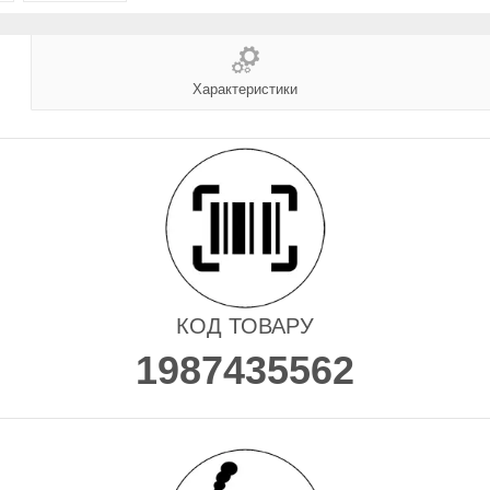
Характеристики
КОД ТОВАРУ
1987435562