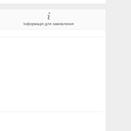
Інформація для замовлення