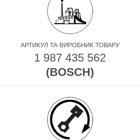
АРТИКУЛ ТА ВИРОБНИК ТОВАРУ
1 987 435 562
(
BOSCH
)