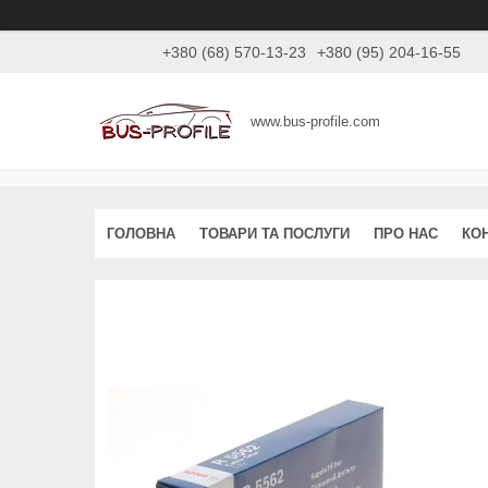
+380 (68) 570-13-23
+380 (95) 204-16-55
www.bus-profile.com
ГОЛОВНА
ТОВАРИ ТА ПОСЛУГИ
ПРО НАС
КО