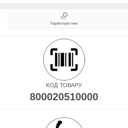
Характеристики
КОД ТОВАРУ
800020510000