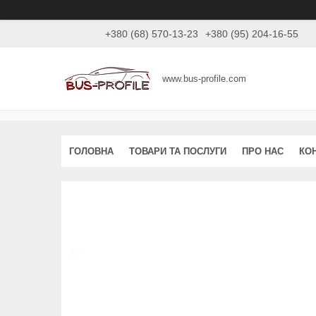
+380 (68) 570-13-23
+380 (95) 204-16-55
www.bus-profile.com
ГОЛОВНА
ТОВАРИ ТА ПОСЛУГИ
ПРО НАС
КО