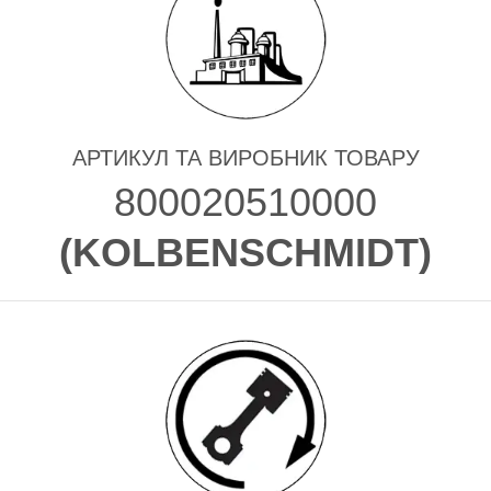
АРТИКУЛ ТА ВИРОБНИК ТОВАРУ
800020510000
(
KOLBENSCHMIDT
)