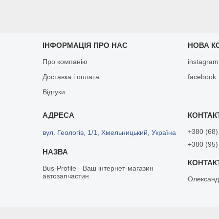
ІНФОРМАЦІЯ ПРО НАС
НОВА К
Про компанію
instagram
Доставка і оплата
facebook
Відгуки
+380 (68)
вул. Геологів, 1/1, Хмельницький, Україна
+380 (95)
Bus-Profile - Ваш інтернет-магазин
автозапчастин
Олександ