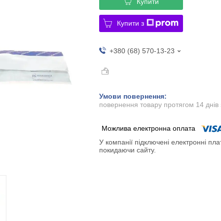
Купити
Купити з
+380 (68) 570-13-23
повернення товару протягом 14 днів
У компанії підключені електронні пла
покидаючи сайту.