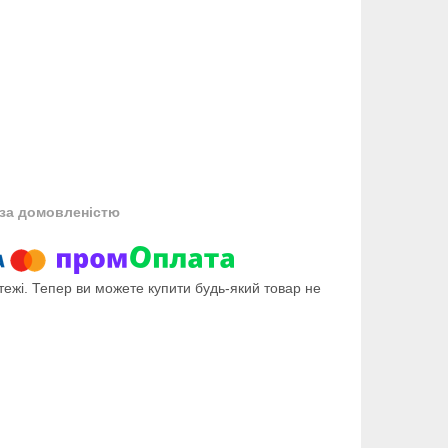
за домовленістю
тежі. Тепер ви можете купити будь-який товар не