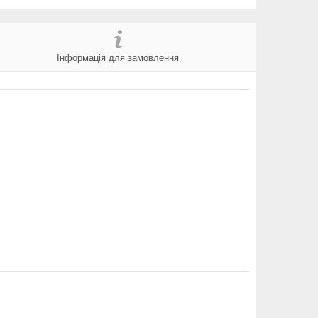
Інформація для замовлення