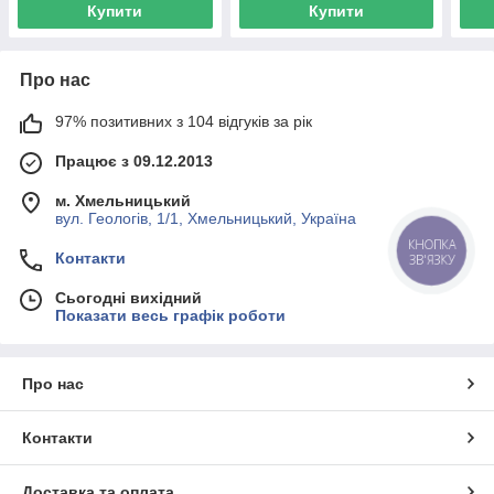
Купити
Купити
Про нас
97% позитивних з 104 відгуків за рік
Працює з 09.12.2013
м. Хмельницький
вул. Геологів, 1/1, Хмельницький, Україна
КНОПКА
Контакти
ЗВ'ЯЗКУ
Сьогодні вихідний
Показати весь графік роботи
Про нас
Контакти
Доставка та оплата