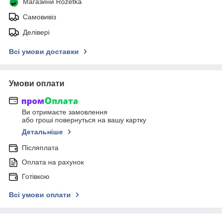
Магазини Rozetka
Самовивіз
Делівері
Всі умови доставки
Умови оплати
Ви отримаєте замовлення
або гроші повернуться на вашу картку
Детальніше
Післяплата
Оплата на рахунок
Готівкою
Всі умови оплати