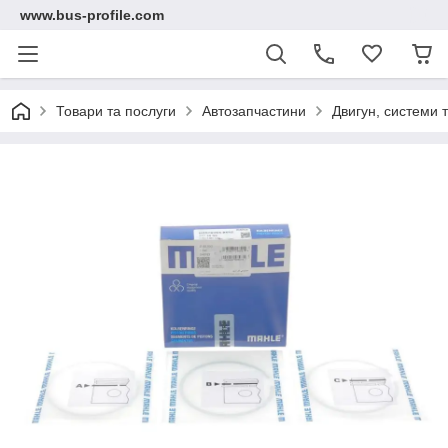
www.bus-profile.com
Товари та послуги
Автозапчастини
Двигун, системи 