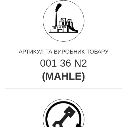
АРТИКУЛ ТА ВИРОБНИК ТОВАРУ
001 36 N2
(
MAHLE
)