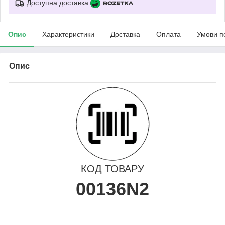
Доступна доставка
Опис
Характеристики
Доставка
Оплата
Умови п
Опис
КОД ТОВАРУ
00136N2