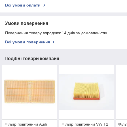
Всі умови оплати
Умови повернення
Повернення товару впродовж 14 днів за домовленістю
Всі умови повернення
Подібні товари компанії
Фільтр повітряний Audi
Фільтр повітряний VW T2
Філь