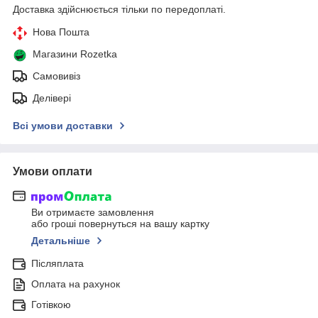
Доставка здійснюється тільки по передоплаті.
Нова Пошта
Магазини Rozetka
Самовивіз
Делівері
Всі умови доставки
Умови оплати
Ви отримаєте замовлення
або гроші повернуться на вашу картку
Детальніше
Післяплата
Оплата на рахунок
Готівкою