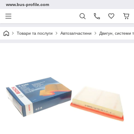
www.bus-profile.com
Товари та послуги
Автозапчастини
Двигун, системи 