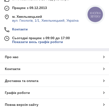
Працює з 09.12.2013
КНОПКА
ЗВ'ЯЗКУ
м. Хмельницький
вул. Геологів, 1/1, Хмельницький, Україна
Контакти
Сьогодні працює з 09:00 до 17:00
Показати весь графік роботи
Про нас
Контакти
Доставка та оплата
Графік роботи
Повна версія сайту