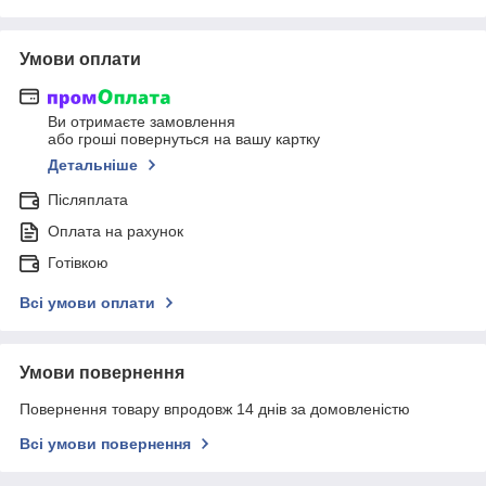
Умови оплати
Ви отримаєте замовлення
або гроші повернуться на вашу картку
Детальніше
Післяплата
Оплата на рахунок
Готівкою
Всі умови оплати
Умови повернення
Повернення товару впродовж 14 днів за домовленістю
Всі умови повернення