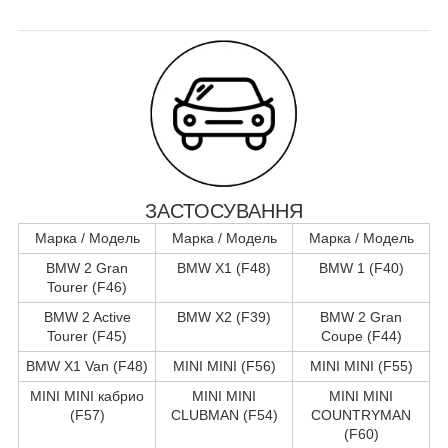
ЗАСТОСУВАННЯ
Марка / Модель
Марка / Модель
Марка / Модель
BMW 2 Gran
BMW X1 (F48)
BMW 1 (F40)
Tourer (F46)
BMW 2 Active
BMW X2 (F39)
BMW 2 Gran
Tourer (F45)
Coupe (F44)
BMW X1 Van (F48)
MINI MINI (F56)
MINI MINI (F55)
MINI MINI кабрио
MINI MINI
MINI MINI
(F57)
CLUBMAN (F54)
COUNTRYMAN
(F60)