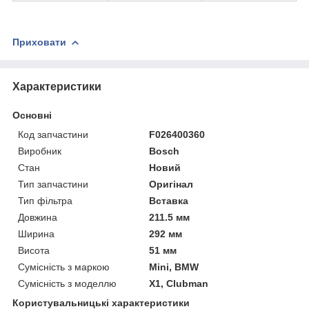
Приховати
Характеристики
Основні
Код запчастини
F026400360
Виробник
Bosch
Стан
Новий
Тип запчастини
Оригінал
Тип фільтра
Вставка
Довжина
211.5 мм
Ширина
292 мм
Висота
51 мм
Сумісність з маркою
Mini, BMW
Сумісність з моделлю
X1, Clubman
Користувальницькі характеристики