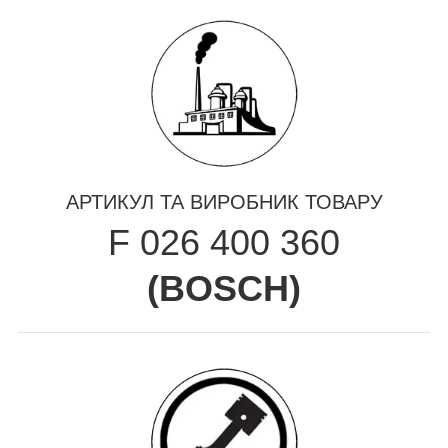
АРТИКУЛ ТА ВИРОБНИК ТОВАРУ
F 026 400 360
(
BOSCH
)