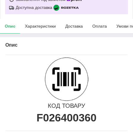
Доступна доставка
Опис
Характеристики
Доставка
Оплата
Умови п
Опис
КОД ТОВАРУ
F026400360