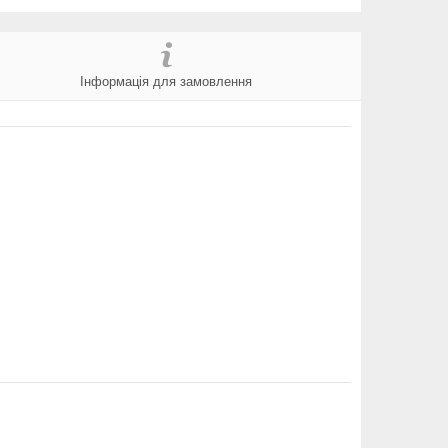
Інформація для замовлення