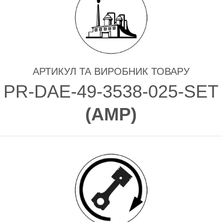
АРТИКУЛ ТА ВИРОБНИК ТОВАРУ
PR-DAE-49-3538-025-SET
(
AMP
)