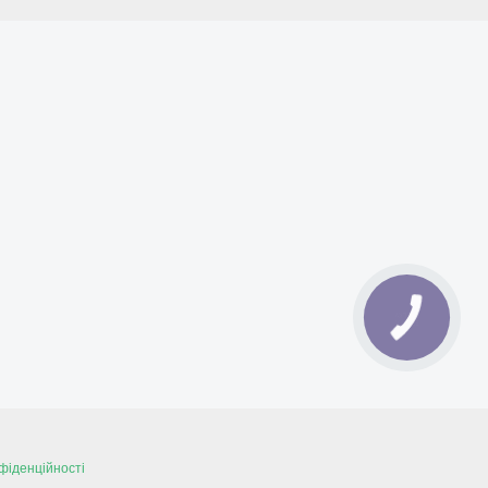
фіденційності