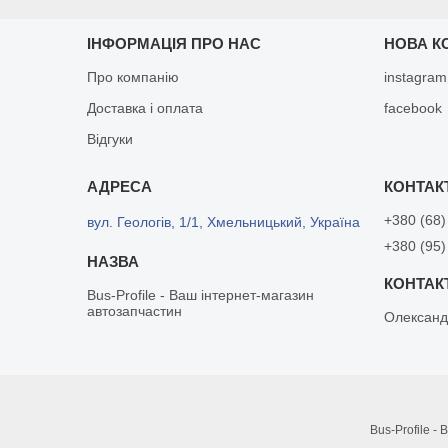
ІНФОРМАЦІЯ ПРО НАС
НОВА К
Про компанію
instagram
Доставка і оплата
facebook
Відгуки
+380 (68)
вул. Геологів, 1/1, Хмельницький, Україна
+380 (95)
Bus-Profile - Ваш інтернет-магазин
автозапчастин
Олександ