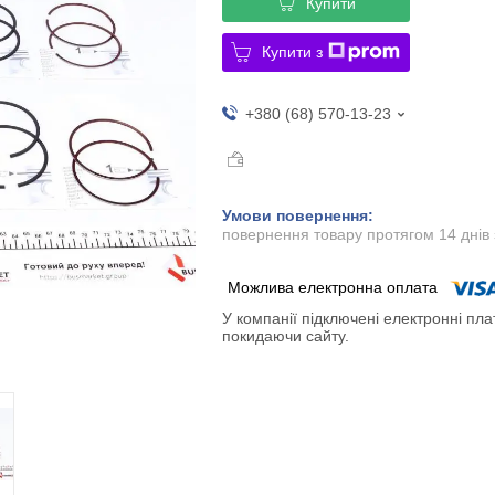
Купити
Купити з
+380 (68) 570-13-23
повернення товару протягом 14 днів
У компанії підключені електронні пла
покидаючи сайту.