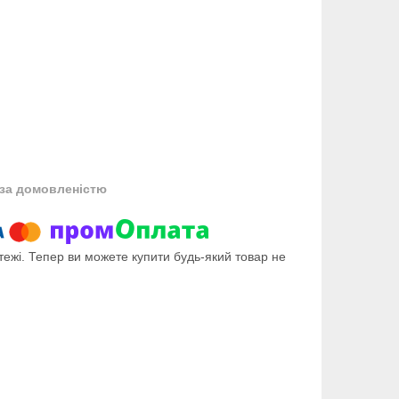
за домовленістю
тежі. Тепер ви можете купити будь-який товар не