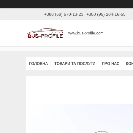
+380 (68) 570-13-23
+380 (95) 204-16-55
www.bus-profile.com
ГОЛОВНА
ТОВАРИ ТА ПОСЛУГИ
ПРО НАС
КО