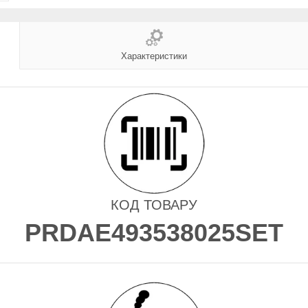
Характеристики
КОД ТОВАРУ
PRDAE493538025SET