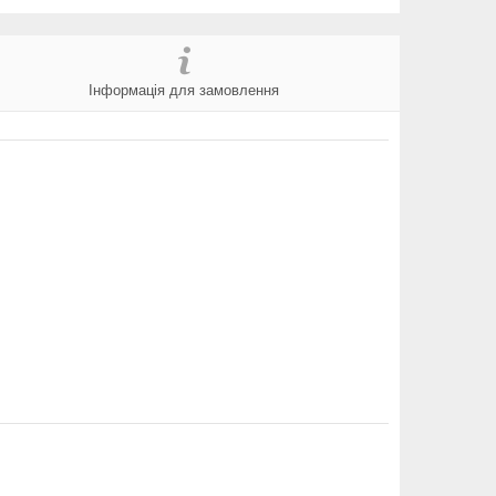
Інформація для замовлення