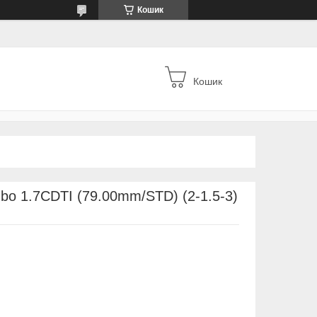
Кошик
Кошик
bo 1.7CDTI (79.00mm/STD) (2-1.5-3)