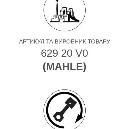
АРТИКУЛ ТА ВИРОБНИК ТОВАРУ
629 20 V0
(
MAHLE
)