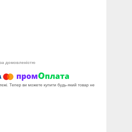
за домовленістю
тежі. Тепер ви можете купити будь-який товар не