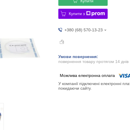
Купити
Купити з
+380 (68) 570-13-23
повернення товару протягом 14 днів
У компанії підключені електронні пла
покидаючи сайту.