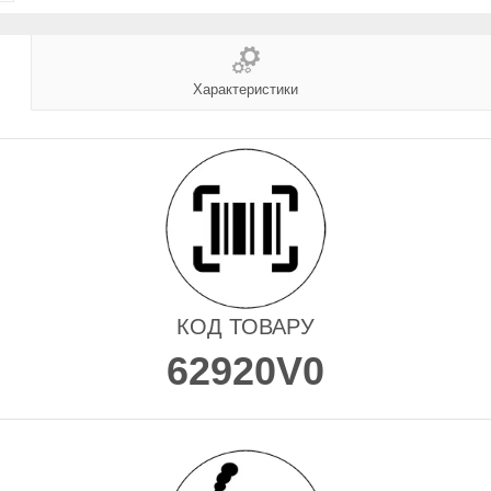
Характеристики
КОД ТОВАРУ
62920V0