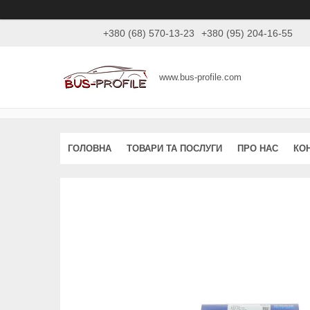
+380 (68) 570-13-23
+380 (95) 204-16-55
www.bus-profile.com
ГОЛОВНА
ТОВАРИ ТА ПОСЛУГИ
ПРО НАС
КО