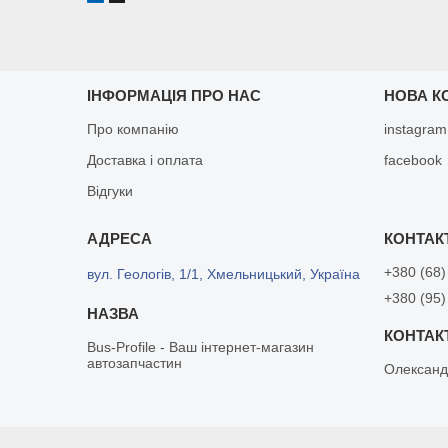
ІНФОРМАЦІЯ ПРО НАС
НОВА К
Про компанію
instagram
Доставка і оплата
facebook
Відгуки
+380 (68)
вул. Геологів, 1/1, Хмельницький, Україна
+380 (95)
Bus-Profile - Ваш інтернет-магазин
автозапчастин
Олександ