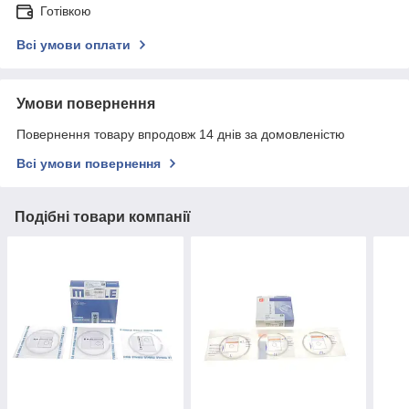
Готівкою
Всі умови оплати
Умови повернення
Повернення товару впродовж 14 днів за домовленістю
Всі умови повернення
Подібні товари компанії