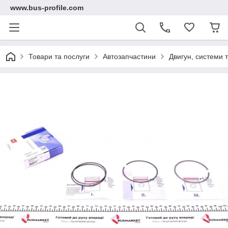
www.bus-profile.com
Товари та послуги
Автозапчастини
Двигун, системи 