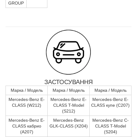
GROUP
ЗАСТОСУВАННЯ
Марка / Модель
Марка / Модель
Марка / Модель
Mercedes-Benz E-
Mercedes-Benz E-
Mercedes-Benz E-
CLASS (W212)
CLASS T-Model
CLASS купе (C207)
(S212)
Mercedes-Benz E-
Mercedes-Benz
Mercedes-Benz C-
CLASS кабрио
GLK-CLASS (X204)
CLASS T-Model
(A207)
(S204)