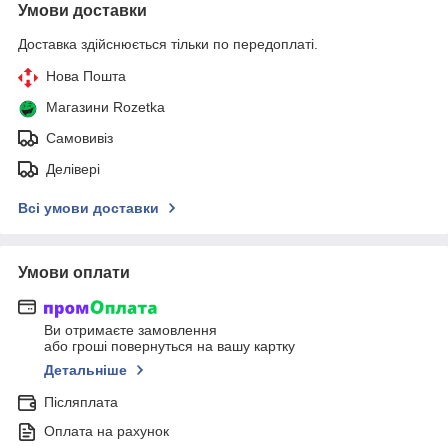
Умови доставки
Доставка здійснюється тільки по передоплаті.
Нова Пошта
Магазини Rozetka
Самовивіз
Делівері
Всі умови доставки
Умови оплати
Ви отримаєте замовлення
або гроші повернуться на вашу картку
Детальніше
Післяплата
Оплата на рахунок