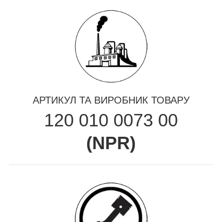
АРТИКУЛ ТА ВИРОБНИК ТОВАРУ
120 010 0073 00
(
NPR
)