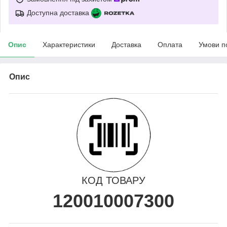
Доступна доставка
Опис
Характеристики
Доставка
Оплата
Умови п
Опис
КОД ТОВАРУ
120010007300