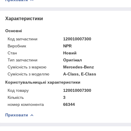
Характеристики
Основні
Код запчастини
120010007300
Виробник
NPR
Стан
Новий
Тип запчастини
Оригінал
Сумісність з маркою
Mercedes-Benz
Сумісність з моделлю
A-Class, E-Class
Користувальницькі характеристики
Код товару
120010007300
Кількість
3
номер компонента
66344
Приховати