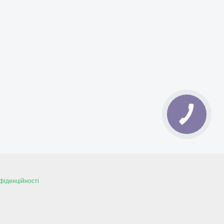
фіденційності