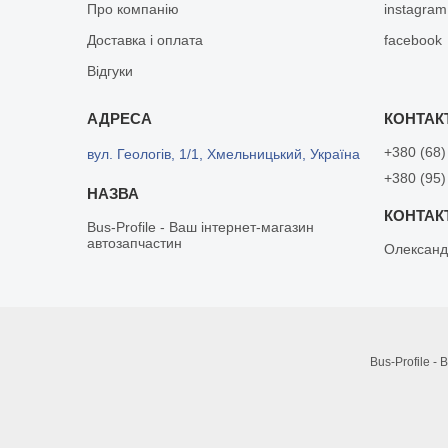
Про компанію
instagram
Доставка і оплата
facebook
Відгуки
+380 (68)
вул. Геологів, 1/1, Хмельницький, Україна
+380 (95)
Bus-Profile - Ваш інтернет-магазин
автозапчастин
Олександ