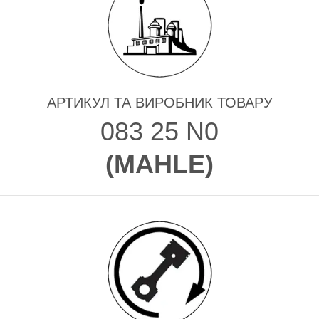
АРТИКУЛ ТА ВИРОБНИК ТОВАРУ
083 25 N0
(
MAHLE
)