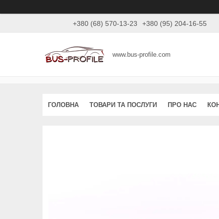
+380 (68) 570-13-23
+380 (95) 204-16-55
www.bus-profile.com
ГОЛОВНА
ТОВАРИ ТА ПОСЛУГИ
ПРО НАС
КО