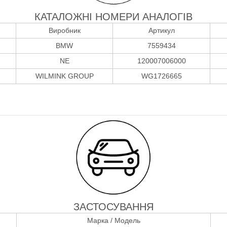
КАТАЛОЖНІ НОМЕРИ АНАЛОГІВ
Виробник
Артикул
BMW
7559434
NE
120007006000
WILMINK GROUP
WG1726665
ЗАСТОСУВАННЯ
Марка / Модель