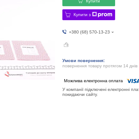
Купити
Купити з
+380 (68) 570-13-23
повернення товару протягом 14 днів
У компанії підключені електронні пла
покидаючи сайту.