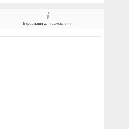
Інформація для замовлення