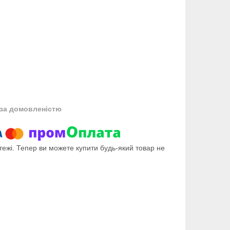
за домовленістю
тежі. Тепер ви можете купити будь-який товар не