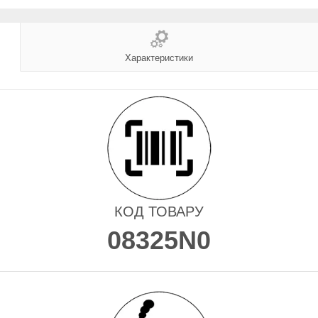
Характеристики
КОД ТОВАРУ
08325N0