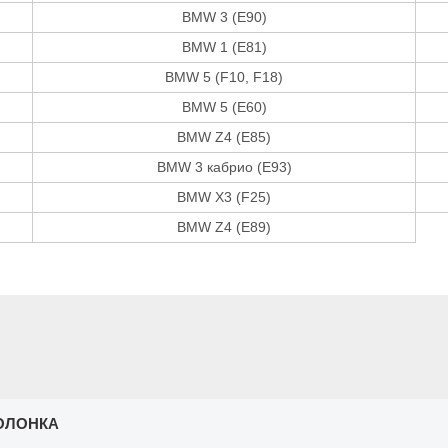
BMW 3 (E90)
BMW 1 (E81)
BMW 5 (F10, F18)
BMW 5 (E60)
BMW Z4 (E85)
BMW 3 кабрио (E93)
BMW X3 (F25)
BMW Z4 (E89)
ОЛОНКА