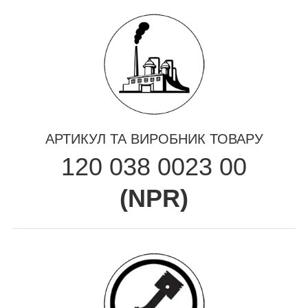
АРТИКУЛ ТА ВИРОБНИК ТОВАРУ
120 038 0023 00
(
NPR
)