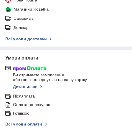
Магазини Rozetka
Самовивіз
Делівері
Всі умови доставки
Умови оплати
Ви отримаєте замовлення
або гроші повернуться на вашу картку
Детальніше
Післяплата
Оплата на рахунок
Готівкою
Всі умови оплати