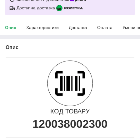
Доступна доставка
Опис
Характеристики
Доставка
Оплата
Умови п
Опис
КОД ТОВАРУ
120038002300