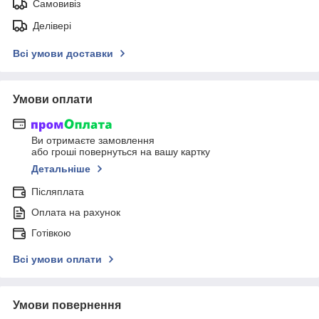
Самовивіз
Делівері
Всі умови доставки
Умови оплати
Ви отримаєте замовлення
або гроші повернуться на вашу картку
Детальніше
Післяплата
Оплата на рахунок
Готівкою
Всі умови оплати
Умови повернення