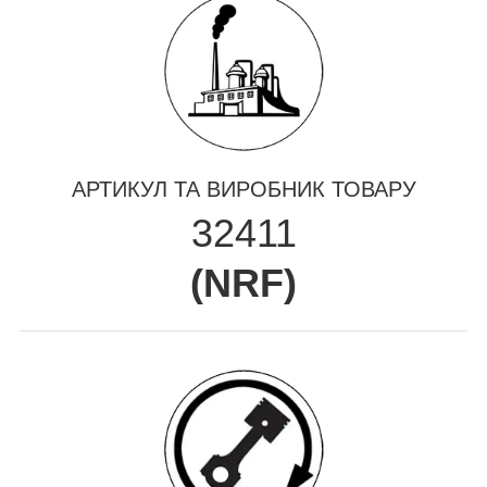
АРТИКУЛ ТА ВИРОБНИК ТОВАРУ
32411
(
NRF
)