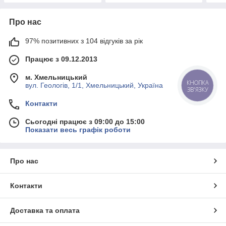
Про нас
97% позитивних з 104 відгуків за рік
Працює з 09.12.2013
м. Хмельницький
КНОПКА
вул. Геологів, 1/1, Хмельницький, Україна
ЗВ'ЯЗКУ
Контакти
Сьогодні працює з 09:00 до 15:00
Показати весь графік роботи
Про нас
Контакти
Доставка та оплата