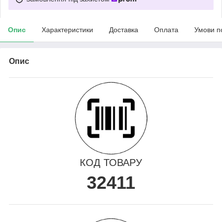
Опис
Характеристики
Доставка
Оплата
Умови п
Опис
КОД ТОВАРУ
32411