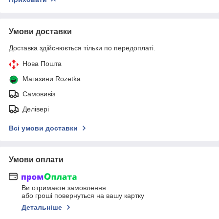
Умови доставки
Доставка здійснюється тільки по передоплаті.
Нова Пошта
Магазини Rozetka
Самовивіз
Делівері
Всі умови доставки
Умови оплати
Ви отримаєте замовлення
або гроші повернуться на вашу картку
Детальніше