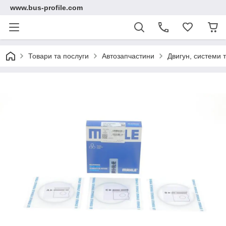
www.bus-profile.com
Товари та послуги
Автозапчастини
Двигун, системи 