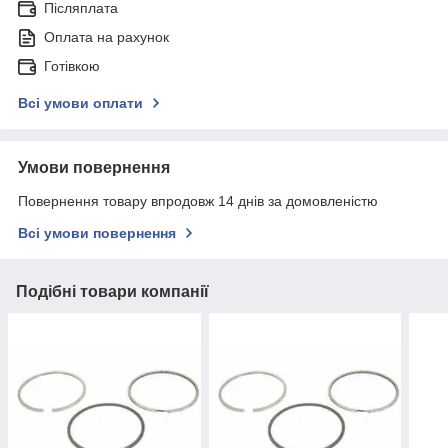
Післяплата
Оплата на рахунок
Готівкою
Всі умови оплати
Умови повернення
Повернення товару впродовж 14 днів за домовленістю
Всі умови повернення
Подібні товари компанії