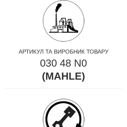
АРТИКУЛ ТА ВИРОБНИК ТОВАРУ
030 48 N0
(
MAHLE
)