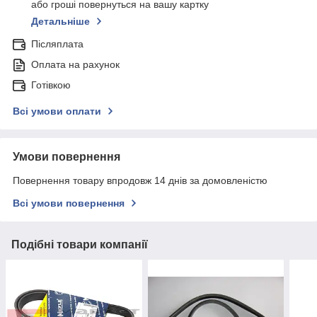
або гроші повернуться на вашу картку
Детальніше
Післяплата
Оплата на рахунок
Готівкою
Всі умови оплати
Умови повернення
Повернення товару впродовж 14 днів за домовленістю
Всі умови повернення
Подібні товари компанії