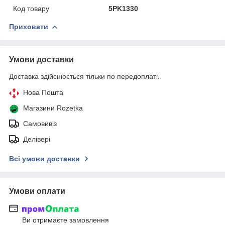
Код товару
5PK1330
Приховати
Умови доставки
Доставка здійснюється тільки по передоплаті.
Нова Пошта
Магазини Rozetka
Самовивіз
Делівері
Всі умови доставки
Умови оплати
Ви отримаєте замовлення