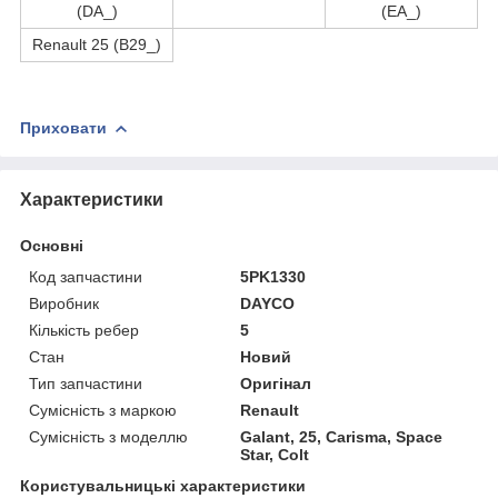
(DA_)
(EA_)
Renault 25 (B29_)
Приховати
Характеристики
Основні
Код запчастини
5PK1330
Виробник
DAYCO
Кількість ребер
5
Стан
Новий
Тип запчастини
Оригінал
Сумісність з маркою
Renault
Сумісність з моделлю
Galant, 25, Carisma, Space
Star, Colt
Користувальницькі характеристики