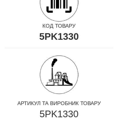
КОД ТОВАРУ
5PK1330
АРТИКУЛ ТА ВИРОБНИК ТОВАРУ
5PK1330