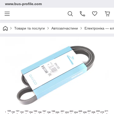
www.bus-profile.com
Товари та послуги
Автозапчастини
Електроніка — ел