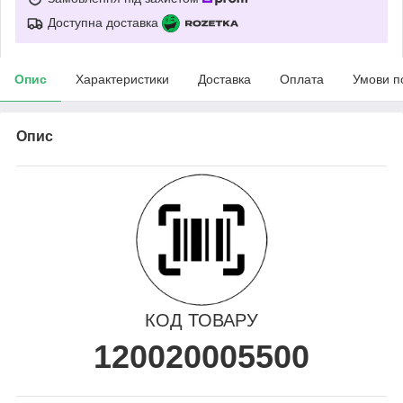
Доступна доставка
Опис
Характеристики
Доставка
Оплата
Умови п
Опис
КОД ТОВАРУ
120020005500