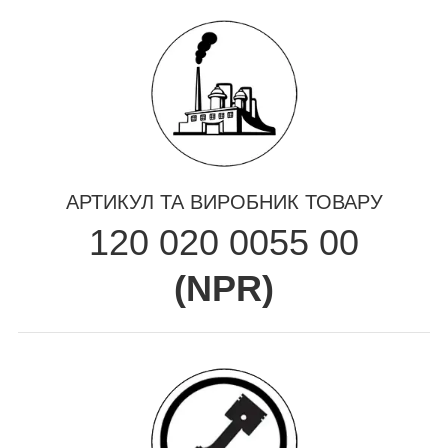
АРТИКУЛ ТА ВИРОБНИК ТОВАРУ
120 020 0055 00
(
NPR
)