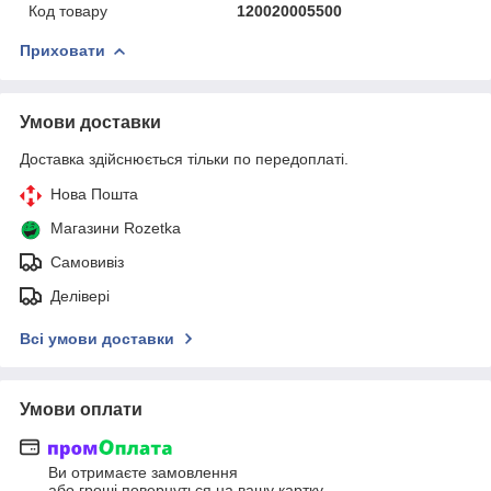
Код товару
120020005500
Приховати
Умови доставки
Доставка здійснюється тільки по передоплаті.
Нова Пошта
Магазини Rozetka
Самовивіз
Делівері
Всі умови доставки
Умови оплати
Ви отримаєте замовлення
або гроші повернуться на вашу картку