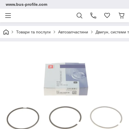
www.bus-profile.com
Товари та послуги
Автозапчастини
Двигун, системи 