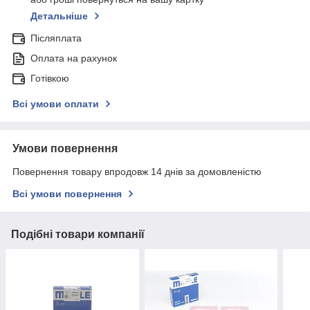
Детальніше
Післяплата
Оплата на рахунок
Готівкою
Всі умови оплати
Умови повернення
Повернення товару впродовж 14 днів за домовленістю
Всі умови повернення
Подібні товари компанії