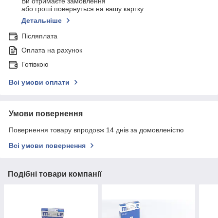
Ви отримаєте замовлення
або гроші повернуться на вашу картку
Детальніше
Післяплата
Оплата на рахунок
Готівкою
Всі умови оплати
Умови повернення
Повернення товару впродовж 14 днів за домовленістю
Всі умови повернення
Подібні товари компанії