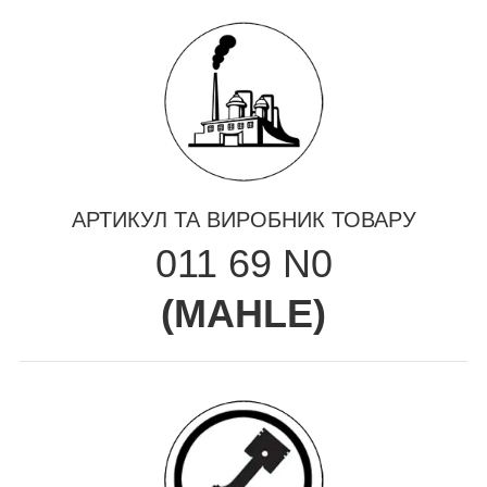
АРТИКУЛ ТА ВИРОБНИК ТОВАРУ
011 69 N0
(
MAHLE
)