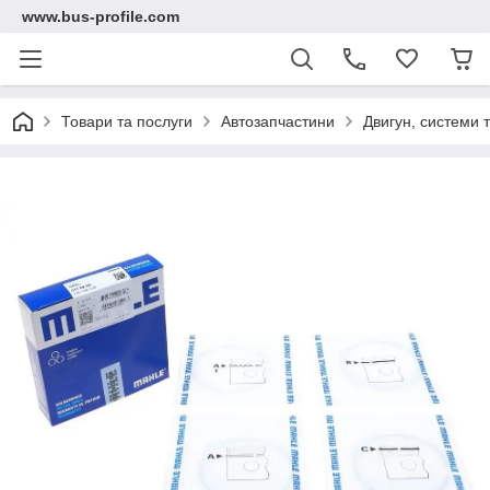
www.bus-profile.com
Товари та послуги
Автозапчастини
Двигун, системи 