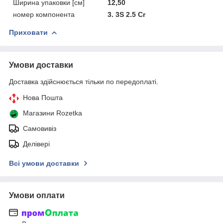
Ширина упаковки [см]
12,50
номер компонента
3. 3S 2.5 Cr
Приховати
Умови доставки
Доставка здійснюється тільки по передоплаті.
Нова Пошта
Магазини Rozetka
Самовивіз
Делівері
Всі умови доставки
Умови оплати