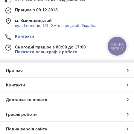
Працює з 09.12.2013
м. Хмельницький
вул. Геологів, 1/1, Хмельницький, Україна
Контакти
КНОПКА
Сьогодні працює з 09:00 до 17:00
ЗВ'ЯЗКУ
Показати весь графік роботи
Про нас
Контакти
Доставка та оплата
Графік роботи
Повна версія сайту