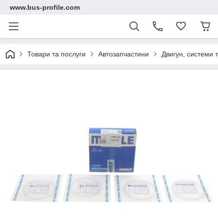
www.bus-profile.com
Товари та послуги
Автозапчастини
Двигун, системи 