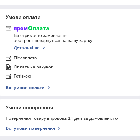
Умови оплати
Ви отримаєте замовлення
або гроші повернуться на вашу картку
Детальніше
Післяплата
Оплата на рахунок
Готівкою
Всі умови оплати
Умови повернення
Повернення товару впродовж 14 днів за домовленістю
Всі умови повернення