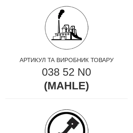
АРТИКУЛ ТА ВИРОБНИК ТОВАРУ
038 52 N0
(
MAHLE
)