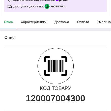
Доступна доставка
Опис
Характеристики
Доставка
Оплата
Умови п
Опис
КОД ТОВАРУ
120007004300