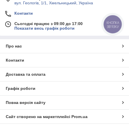
вул. Геологів, 1/1, Хмельницький, Україна
Контакти
КНОПКА
Сьогодні працює з 09:00 до 17:00
ЗВ'ЯЗКУ
Показати весь графік роботи
Про нас
Контакти
Доставка та оплата
Графік роботи
Повна версія сайту
Сайт створено на маркетплейсі
Prom.ua