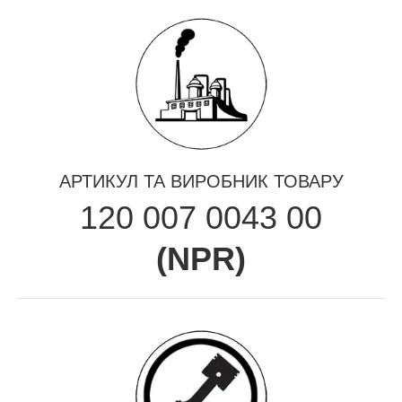
АРТИКУЛ ТА ВИРОБНИК ТОВАРУ
120 007 0043 00
(
NPR
)