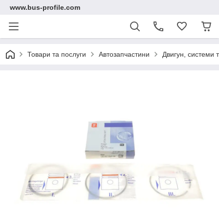
www.bus-profile.com
Товари та послуги
Автозапчастини
Двигун, системи 