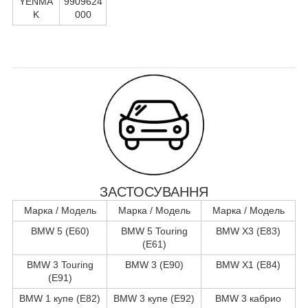
YENMA
9909624
K
000
ЗАСТОСУВАННЯ
Марка / Модель
Марка / Модель
Марка / Модель
BMW 5 (E60)
BMW 5 Touring
BMW X3 (E83)
(E61)
BMW 3 Touring
BMW 3 (E90)
BMW X1 (E84)
(E91)
BMW 1 купе (E82)
BMW 3 купе (E92)
BMW 3 кабрио