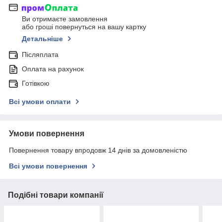
Ви отримаєте замовлення
або гроші повернуться на вашу картку
Детальніше
Післяплата
Оплата на рахунок
Готівкою
Всі умови оплати
Умови повернення
Повернення товару впродовж 14 днів за домовленістю
Всі умови повернення
Подібні товари компанії