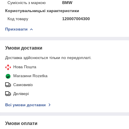
Сумісність з маркою
BMW
Користувальницькі характеристики
Код товару
120007004300
Приховати
Умови доставки
Доставка здійснюється тільки по передоплаті.
Нова Пошта
Магазини Rozetka
Самовивіз
Делівері
Всі умови доставки
Умови оплати