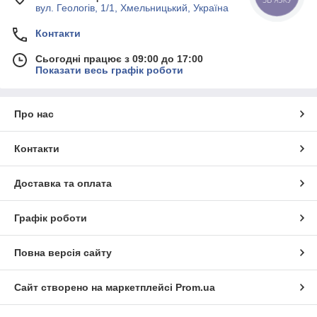
вул. Геологів, 1/1, Хмельницький, Україна
Контакти
Сьогодні працює з 09:00 до 17:00
Показати весь графік роботи
Про нас
Контакти
Доставка та оплата
Графік роботи
Повна версія сайту
Сайт створено на маркетплейсі
Prom.ua