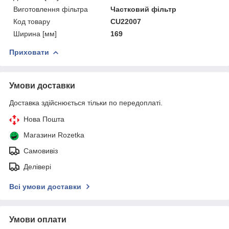
Виготовлення фільтра
Частковий фільтр
Код товару
CU22007
Ширина [мм]
169
Приховати
Умови доставки
Доставка здійснюється тільки по передоплаті.
Нова Пошта
Магазини Rozetka
Самовивіз
Делівері
Всі умови доставки
Умови оплати