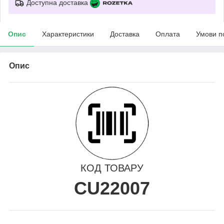
Доступна доставка
Опис
Характеристики
Доставка
Оплата
Умови п
Опис
КОД ТОВАРУ
CU22007