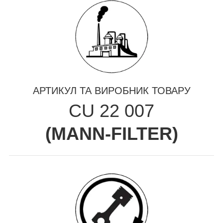
АРТИКУЛ ТА ВИРОБНИК ТОВАРУ
CU 22 007
(
MANN-FILTER
)