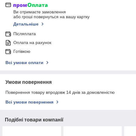
Ви отримаєте замовлення
або гроші повернуться на вашу картку
Детальніше
Післяплата
Оплата на рахунок
Готівкою
Всі умови оплати
Умови повернення
Повернення товару впродовж 14 днів за домовленістю
Всі умови повернення
Подібні товари компанії