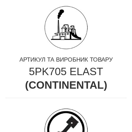
АРТИКУЛ ТА ВИРОБНИК ТОВАРУ
5PK705 ELAST
(
CONTINENTAL
)