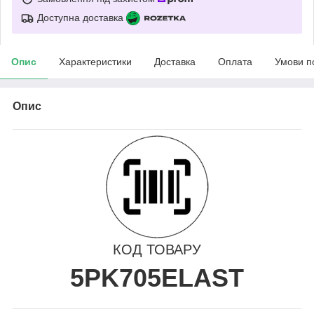
Доступна доставка
Опис
Характеристики
Доставка
Оплата
Умови п
Опис
КОД ТОВАРУ
5PK705ELAST