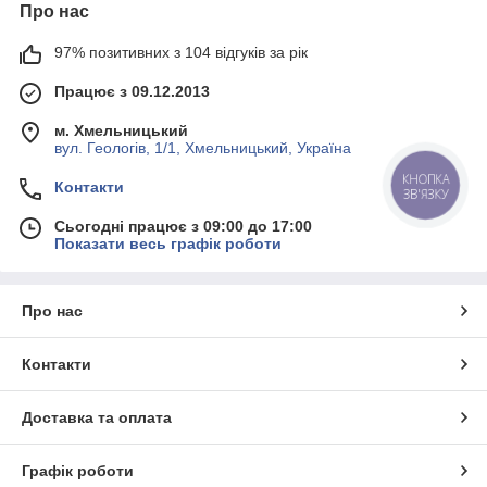
Про нас
97% позитивних з 104 відгуків за рік
Працює з 09.12.2013
м. Хмельницький
вул. Геологів, 1/1, Хмельницький, Україна
КНОПКА
Контакти
ЗВ'ЯЗКУ
Сьогодні працює з 09:00 до 17:00
Показати весь графік роботи
Про нас
Контакти
Доставка та оплата
Графік роботи