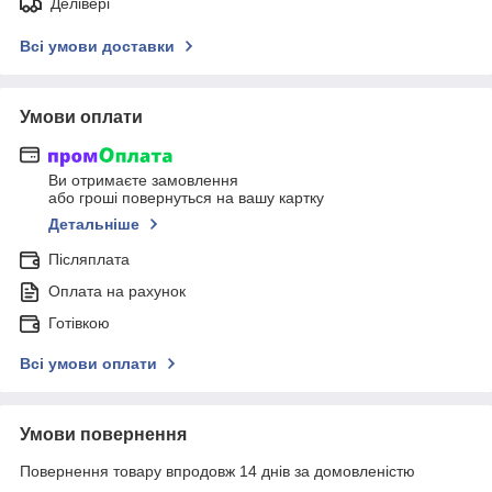
Делівері
Всі умови доставки
Умови оплати
Ви отримаєте замовлення
або гроші повернуться на вашу картку
Детальніше
Післяплата
Оплата на рахунок
Готівкою
Всі умови оплати
Умови повернення
Повернення товару впродовж 14 днів за домовленістю