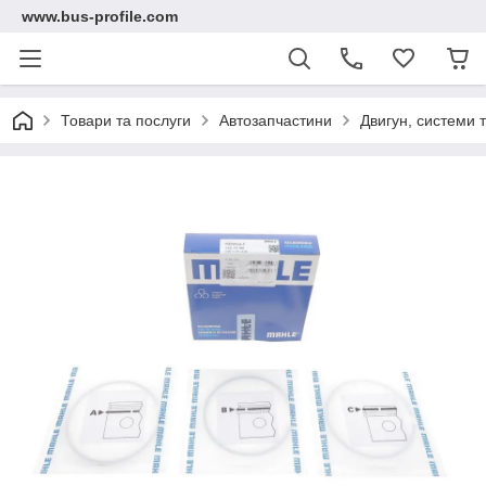
www.bus-profile.com
Товари та послуги
Автозапчастини
Двигун, системи 