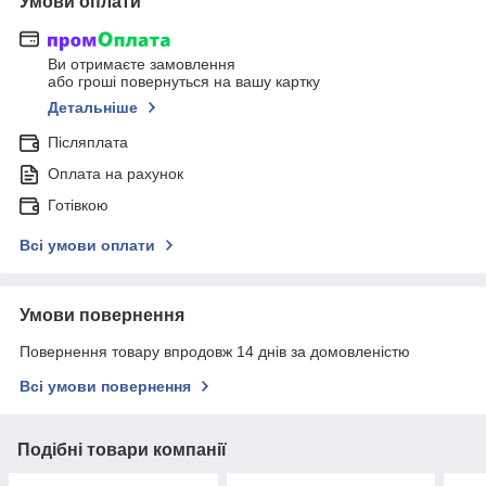
Умови оплати
Ви отримаєте замовлення
або гроші повернуться на вашу картку
Детальніше
Післяплата
Оплата на рахунок
Готівкою
Всі умови оплати
Умови повернення
Повернення товару впродовж 14 днів за домовленістю
Всі умови повернення
Подібні товари компанії