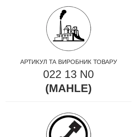
АРТИКУЛ ТА ВИРОБНИК ТОВАРУ
022 13 N0
(
MAHLE
)