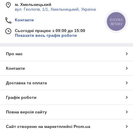
м. Хмельницький
вул. Геологів, 1/1, Хмельницький, Україна
Контакти
КНОПКА
ЗВ'ЯЗКУ
Сьогодні працює з 09:00 до 15:00
Показати весь графік роботи
Про нас
Контакти
Доставка та оплата
Графік роботи
Повна версія сайту
Сайт створено на маркетплейсі
Prom.ua