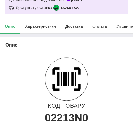
Доступна доставка
Опис
Характеристики
Доставка
Оплата
Умови п
Опис
КОД ТОВАРУ
02213N0