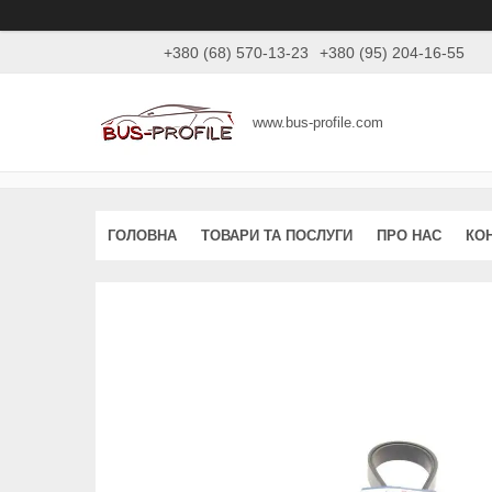
+380 (68) 570-13-23
+380 (95) 204-16-55
www.bus-profile.com
ГОЛОВНА
ТОВАРИ ТА ПОСЛУГИ
ПРО НАС
КО