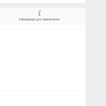
Інформація для замовлення