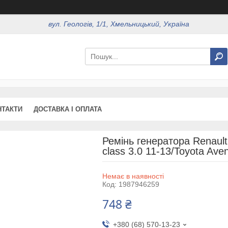
вул. Геологів, 1/1, Хмельницький, Україна
НТАКТИ
ДОСТАВКА І ОПЛАТА
Ремінь генератора Renault 
class 3.0 11-13/Toyota Ave
Немає в наявності
Код:
1987946259
748 ₴
+380 (68) 570-13-23