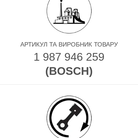
АРТИКУЛ ТА ВИРОБНИК ТОВАРУ
1 987 946 259
(
BOSCH
)