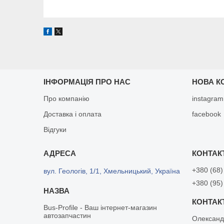
ІНФОРМАЦІЯ ПРО НАС
НОВА К
Про компанію
instagram
Доставка і оплата
facebook
Відгуки
+380 (68)
вул. Геологів, 1/1, Хмельницький, Україна
+380 (95)
Bus-Profile - Ваш інтернет-магазин
автозапчастин
Олександ