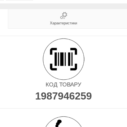
Характеристики
КОД ТОВАРУ
1987946259