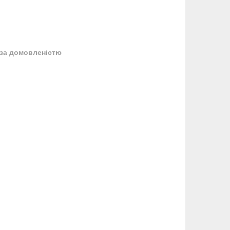
за домовленістю