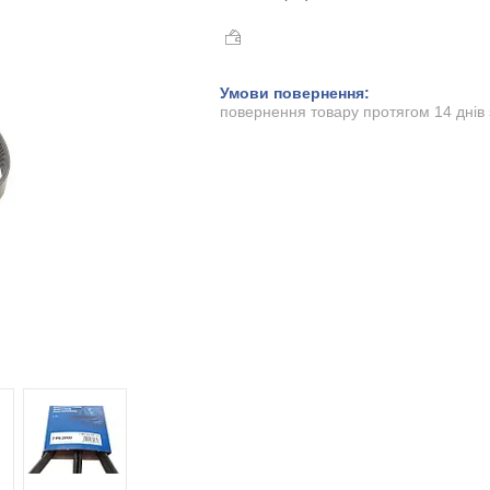
повернення товару протягом 14 днів