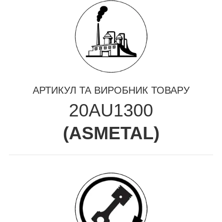
АРТИКУЛ ТА ВИРОБНИК ТОВАРУ
20AU1300
(
ASMETAL
)