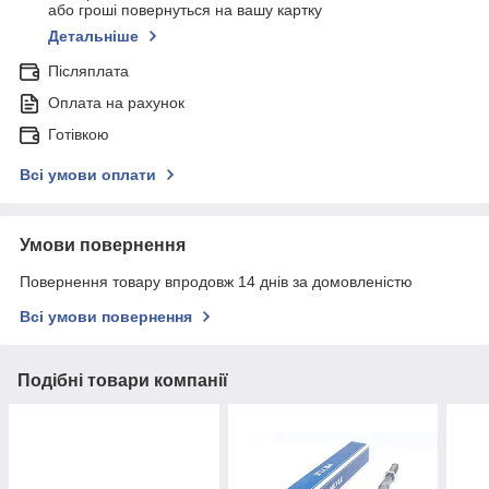
або гроші повернуться на вашу картку
Детальніше
Післяплата
Оплата на рахунок
Готівкою
Всі умови оплати
Умови повернення
Повернення товару впродовж 14 днів за домовленістю
Всі умови повернення
Подібні товари компанії