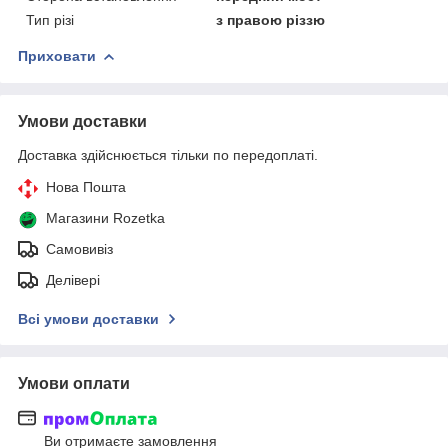
Тип різі
з правою різзю
Приховати
Умови доставки
Доставка здійснюється тільки по передоплаті.
Нова Пошта
Магазини Rozetka
Самовивіз
Делівері
Всі умови доставки
Умови оплати
Ви отримаєте замовлення