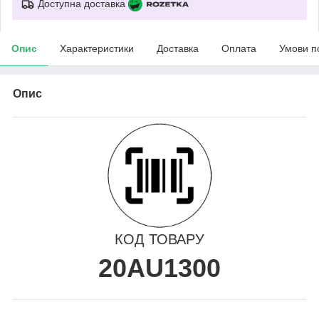
Доступна доставка
Опис
Характеристики
Доставка
Оплата
Умови п
Опис
КОД ТОВАРУ
20AU1300