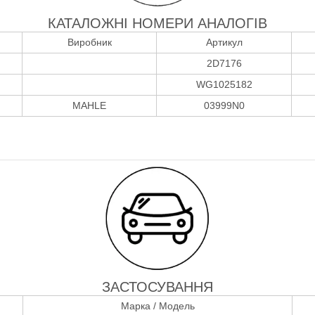
КАТАЛОЖНІ НОМЕРИ АНАЛОГІВ
Виробник
Артикул
2D7176
WG1025182
MAHLE
03999N0
ЗАСТОСУВАННЯ
Марка / Модель