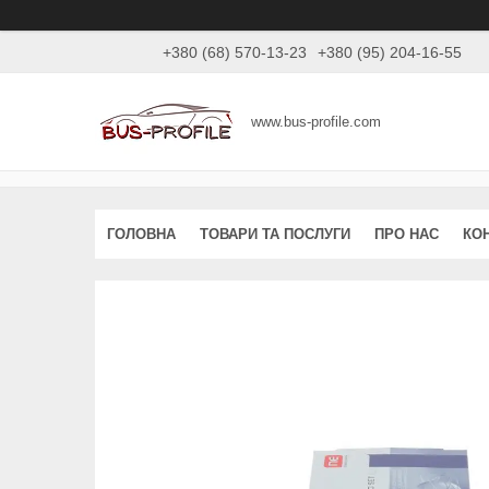
+380 (68) 570-13-23
+380 (95) 204-16-55
www.bus-profile.com
ГОЛОВНА
ТОВАРИ ТА ПОСЛУГИ
ПРО НАС
КО