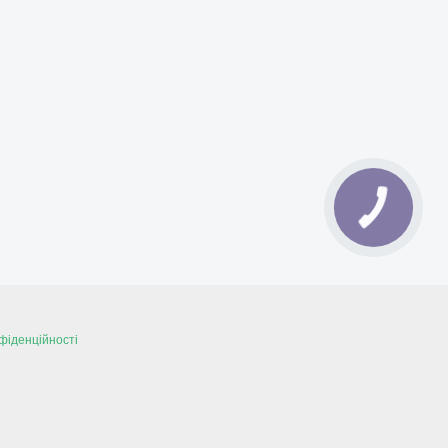
фіденційності