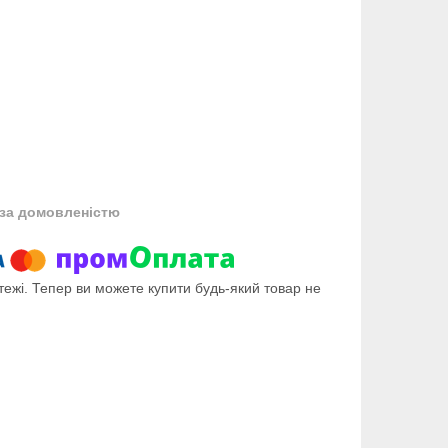
за домовленістю
тежі. Тепер ви можете купити будь-який товар не