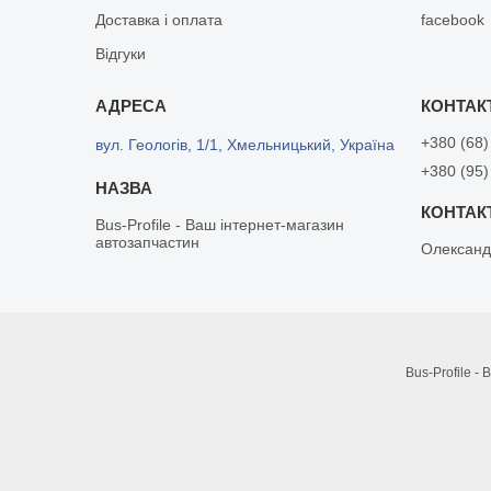
Доставка і оплата
facebook
Відгуки
+380 (68)
вул. Геологів, 1/1, Хмельницький, Україна
+380 (95)
Bus-Profile - Ваш інтернет-магазин
автозапчастин
Олександ