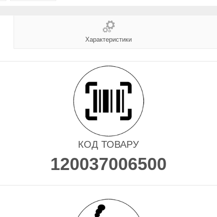
Характеристики
КОД ТОВАРУ
120037006500