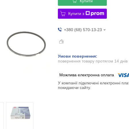
Купити
Купити з
+380 (68) 570-13-23
повернення товару протягом 14 днів
У компанії підключені електронні пла
покидаючи сайту.