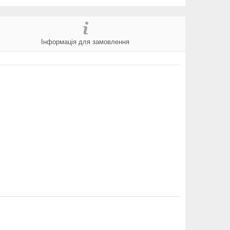
Інформація для замовлення