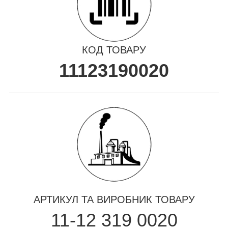
КОД ТОВАРУ
11123190020
АРТИКУЛ ТА ВИРОБНИК ТОВАРУ
11-12 319 0020