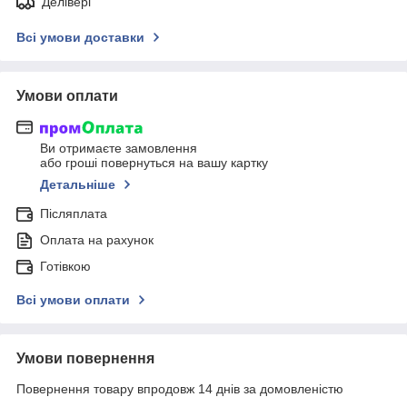
Делівері
Всі умови доставки
Умови оплати
Ви отримаєте замовлення
або гроші повернуться на вашу картку
Детальніше
Післяплата
Оплата на рахунок
Готівкою
Всі умови оплати
Умови повернення
Повернення товару впродовж 14 днів за домовленістю