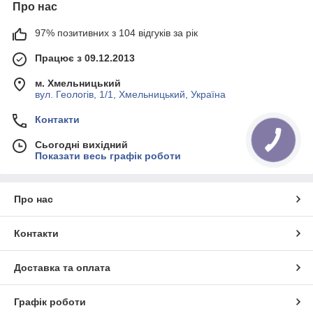
Про нас
97% позитивних з 104 відгуків за рік
Працює з 09.12.2013
м. Хмельницький
вул. Геологів, 1/1, Хмельницький, Україна
Контакти
Сьогодні вихідний
Показати весь графік роботи
Про нас
Контакти
Доставка та оплата
Графік роботи