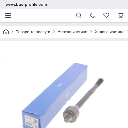
www.bus-profile.com
Товари та послуги
Автозапчастини
Ходова частина