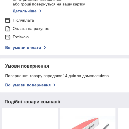
або гроші повернуться на вашу картку
Детальніше
Післяплата
Оплата на рахунок
Готівкою
Всі умови оплати
Умови повернення
Повернення товару впродовж 14 днів за домовленістю
Всі умови повернення
Подібні товари компанії