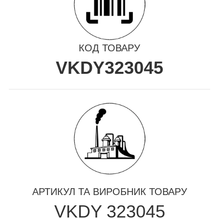
КОД ТОВАРУ
VKDY323045
АРТИКУЛ ТА ВИРОБНИК ТОВАРУ
VKDY 323045