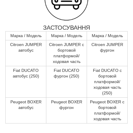
ЗАСТОСУВАННЯ
Марка / Модель
Марка / Модель
Марка / Модель
Citroen JUMPER
Citroen JUMPER c
Citroen JUMPER
автобус
бортовой
фургон
платформой/
ходовая часть
Fiat DUCATO
Fiat DUCATO
Fiat DUCATO c
автобус (250)
фургон (250)
бортовой
платформой/
ходовая часть
(250)
Peugeot BOXER
Peugeot BOXER
Peugeot BOXER c
автобус
фургон
бортовой
платформой/
ходовая часть